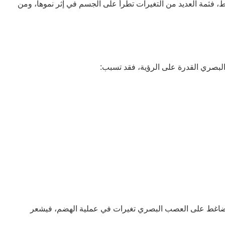
 فثمة العديد من التغيرات تطرأ على الجسم في إثر نموها، ومن
البصري القدرة على الرؤية، فقد تسبب:
 ضاغط على العصب البصري تغيرات في عملية الهضم، فيشعر