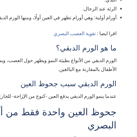
الرئة عند الرجال.
أورام أولية: وهي أورام تظهر في العين أولًا، ومنها الورم الدب
اقرا ايضا :
تقوية العصب البصري
ما هو الورم الدبقي؟
الورم الدبقي من الأنواع بطيئة النمو ويظهر حول العصب، 
الأطفال بالمقارنة مع البالغين.
الورم الدبقي سبب جحوظ العين
عندما ينمو الورم الدبقي يدفع العين -كنوع من الإزاحة- للخار
جحوظ العين واحدة فقط من 
البصري