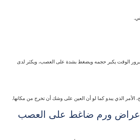
قي.
وبمرور الوقت يكبر حجمه ويضغط بشدة على العصب، ويكثر لدى
ج، الأمر الذي يبدو كما لو أن العين على وشك أن تخرج من مكانها.
أعراض ورم ضاغط على العصب