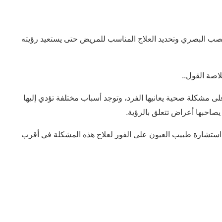
صب البصري وتحديد العلاج المناسب للمريض حتى يستعيد رؤيته
لاصة القول..
على مشكلة صحية يعانيها الفرد، وتوجد أسباب مختلفة تؤدي إليها
صاحبها أعراض تتعلق بالرؤية.
تشارة طبيب العيون على الفور لعلاج هذه المشكلة في أقرب