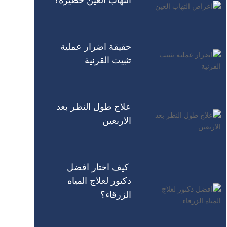
حقيقة اضرار عملية
تثبيت القرنية
علاج طول النظر بعد
الاربعين
كيف اختار افضل
دكتور لعلاج المياه
الزرقاء؟