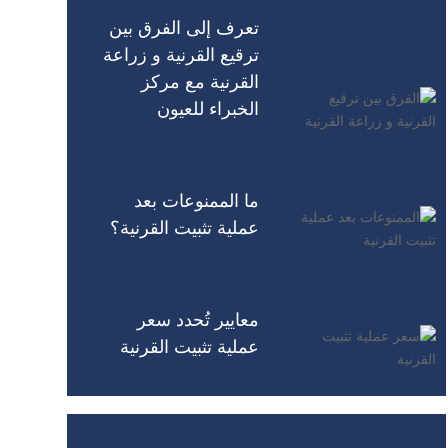
تعرف إلى الفرق بين
ترقيع القرنية و زراعة
القرنية مع مركز
الخبراء للعيون
ما الممنوعات بعد
عملية تثبيت القرنية؟
معايير تُحدد سعر
عملية تثبيت القرنية