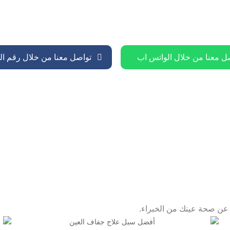
ل معنا من خلال الواتس اب
تواصل معنا من خلال رقم ال
ك عن صحة عينك من الخبراء.