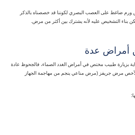
اض ورم ضاغط على العصب البصري لكوننا قد خصصناه بالذكر
كن بناء التشخيص عليه لأنه يشترك بين أكثر من مرض.
 أمراض عدة
داية بزيارة طبيب مختص في أمراض الغدد الصماء، فالجحوظ عادة
 بالأخص مرض جريفز (مرض مناعي ينجم من مهاجمة الجهاز
: