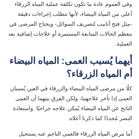
وفي العموم عادة ما تكون تكلفة عملية المياه الزرقاء
أعلى من المياه البيضاء، لأنها تتطلب إجراءات دقيقة
-مثل فتح أنابيب لتصريف السوائل- ويحتاج المرضى في
معظم الحالات المتابعة المستمرة أو علاجات إضافية بعد
العملية.
أيهما يُسبب العمى: المياه البيضاء
أم المياه الزرقاء؟
كلًا من مرضى
المياه البيضاء والزرقاء في العين
يُسببان
العمى إذا تأخر علاجهما، ولكن الفرق بينهما أن العمى
الناتج عن المياه البيضاء يُمكن علاجه جراحيًا واستعادة
البصر مُجددًا كما ذكرنا أعلاه.
أما مرض المياه الزرقاء فالعمى الناجم عنه يستحيل