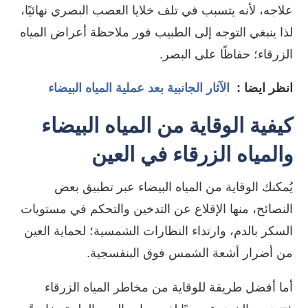
علاجه، لأنه يتسبب في تلف خلايا العصب البصري نهائيًا،
لذا ينبغي التوجه إلى الطبيب فور ملاحظة أعراض المياه
الزرقاء؛ حفاظًا على البصر.
انظر ايضا :
الآثار الجانبية بعد عملية المياه البيضاء
كيفية الوقاية من المياه البيضاء
والمياه الزرقاء في العين
يُمكنك الوقاية من المياه البيضاء عبر تطبيق بعض
النصائح، منها الإقلاع عن التدخين والتحكم في مستويات
السكر بالدم، وارتداء النظارات الشمسية؛ لحماية العين
من أضرار أشعة الشمس فوق البنفسجية.
أما أفضل طريقة للوقاية من مخاطر المياه الزرقاء