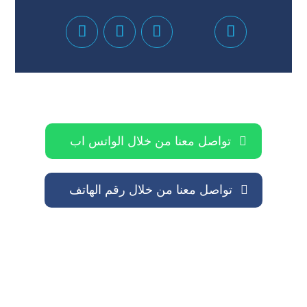
تواصل معنا من خلال الواتس اب
تواصل معنا من خلال رقم الهاتف