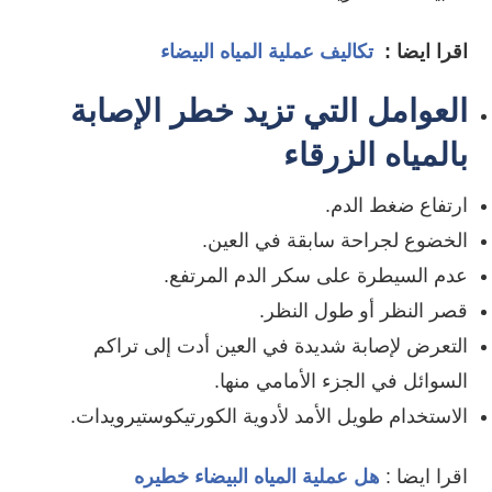
اقرا ايضا :
تكاليف عملية المياه البيضاء
العوامل التي تزيد خطر الإصابة
بالمياه الزرقاء
ارتفاع ضغط الدم.
الخضوع لجراحة سابقة في العين.
عدم السيطرة على سكر الدم المرتفع.
قصر النظر أو طول النظر.
التعرض لإصابة شديدة في العين أدت إلى تراكم
السوائل في الجزء الأمامي منها.
الاستخدام طويل الأمد لأدوية الكورتيكوستيرويدات.
اقرا ايضا :
هل عملية المياه البيضاء خطيره