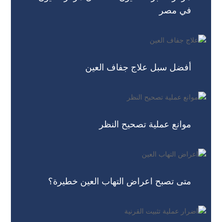
في مصر
أفضل سبل علاج جفاف العين
موانع عملية تصحيح النظر
متى تصبح اعراض التهاب العين خطيرة؟