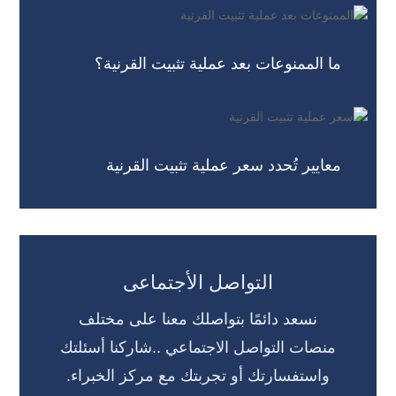
ما الممنوعات بعد عملية تثبيت القرنية؟
معايير تُحدد سعر عملية تثبيت القرنية
التواصل الأجتماعى
نسعد دائمًا بتواصلك معنا على مختلف
منصات التواصل الاجتماعي ..شاركنا أسئلتك
واستفسارتك أو تجربتك مع مركز الخبراء.