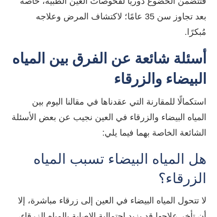
فتتضمن الخضوع دوريًا لفحوصات العين الطبية، خاصةً
بعد تجاوز سن 35 عامًا؛ لاكتشاف المرض وعلاجه
مُبكرًا.
أسئلة شائعة عن الفرق بين المياه
البيضاء والزرقاء
استكمالًا للمقارنة التي عقدناها في مقالنا اليوم بين
المياه البيضاء والزرقاء في العين نجيب عن بعض الأسئلة
الشائعة الخاصة بهما فيما يلي:
هل المياه البيضاء تسبب المياه
الزرقاء؟
لا تتحول المياه البيضاء في العين إلى زرقاء مباشرة، إلا
أن تأخر علاجها قد يزيد احتمالية الإصابة بالمياه الزرقاء،