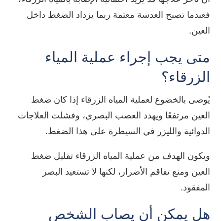
فعندما تصبح العدسة معتمة ربما يزداد الضغط داخل
العين.
متى يجب إجراء عملية المياء
الزرقاء؟
يُوصى بالخضوع لعملية المياه الزرقاء إذا كان ضغط
العين مرتفعًا ويهدد العصب البصري، وفشلت العلاجات
الدوائية والليزر في السيطرة على هذا الضغط.
ويكون الهدف من عملية المياه الزرقاء تقليل ضغط
العين ومنع تفاقم الأضرار، لكنها لا تستعيد البصر
المفقود.
هل يمكن أن يصاب الشخص