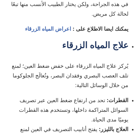
في هذه الجراحة، ولكن يختار الطبيب الأنسب منها تبعًا
لحالة كل مريض.
يمكنك ايضا الاطلاع على :
اعراض المياه الزرقاء
علاج المياه الزرقاء
يُركز علاج المياه الزرقاء على خفض ضغط العين؛ لمنع
تلف العصب البصري وفقدان البصر، وتُعالَج الجلوكوما
من خلال الوسائل التالية:
القطرات:
تحد من ارتفاع ضغط العين عبر تصريف
السوائل المتراكمة داخلها، وتستخدم هذه القطرات
يوميًا مدى الحياة.
العلاج بالليزر:
يفتح أنابيب التصريف في العين لمنع