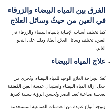
الفرق بين المياه البيضاء والزرقاء
في العين من حيثُ وسائل العلاج
كما تختلف أسباب الإصابة ب
المياه البيضاء والزرقاء في
العين
، تختلف وسائل العلاج أيضًا، وذلك على النحو
التالي:
علاج المياه البيضاء
تُعدّ الجراحة العلاج الوحيد للمياه البيضاء، وتُجرى من
خلال إزالة المياه البيضاء واستبدال عدسة العين المُعتمَة
بعدسة صناعية تُعيد البصر وتُحسن الرؤية بنسبة كبيرة.
وتوجد أنواع عديدة من العدسات الصناعية المستخدمة