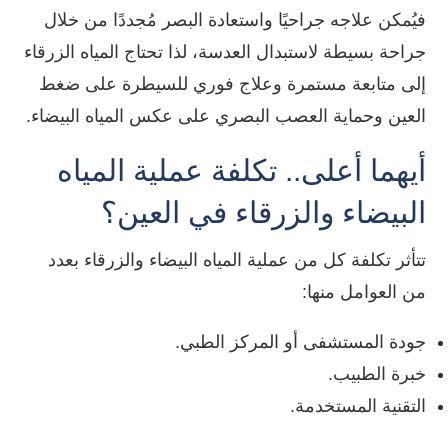
فيُمكن علاجه جراحيًا واستعادة البصر مُجددًا من خلال
جراحة بسيطة لاستبدال العدسة، لذا تحتاج المياه الزرقاء
إلى متابعة مستمرة وعلاج فوري للسيطرة على ضغط
العين وحماية العصب البصري على عكس المياه البيضاء.
أيهما أعلى.. تكلفة عملية المياه
البيضاء والزرقاء في العين؟
تتأثر تكلفة كل من عملية المياه البيضاء والزرقاء بعدد
من العوامل منها:
جودة المستشفى أو المركز الطبي.
خبرة الطبيب.
التقنية المستخدمة.