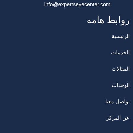
info@expertseyecenter.com
روابط هامه
الرئيسية
الخدمات
المقالات
الوحدات
تواصل معنا
عن المركز