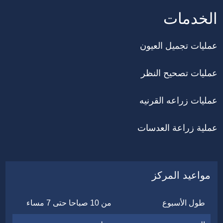
الخدمات
عمليات تجميل العيون
عمليات تصحيح النظر
عمليات زراعه القرنيه
عملية زراعة العدسات
مواعيد المركز
طول الأسبوع
من 10 صباحا حتى 7 مساء