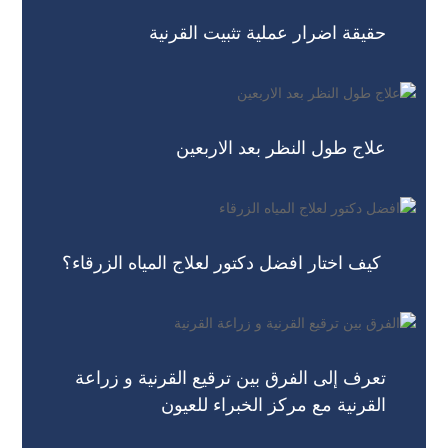
حقيقة اضرار عملية تثبيت القرنية
علاج طول النظر بعد الاربعين
كيف اختار افضل دكتور لعلاج المياه الزرقاء؟
تعرف إلى الفرق بين ترقيع القرنية و زراعة
القرنية مع مركز الخبراء للعيون