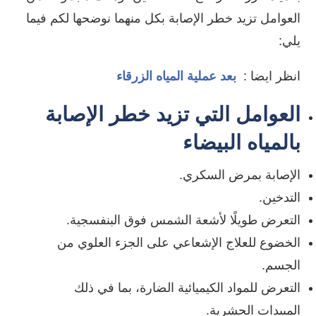
العوامل تزيد خطر الإصابة بكل منهما نوضحها لكم فيما
يلي:
انظر ايضا :
بعد عملية المياه الزرقاء
العوامل التي تزيد خطر الإصابة
بالمياه البيضاء
الإصابة بمرض السكري.
التدخين.
التعرض طويلًا لأشعة الشمس فوق البنفسجية.
الخضوع للعلاج الإشعاعي على الجزء العلوي من
الجسم.
التعرض للمواد الكيميائية الضارة، بما في ذلك
المبيدات الحشرية.