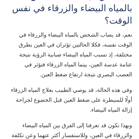
بالمياه البيضاء والزرقاء في نفس
الوقت؟
نعم، قد يصاب الشخص بالمياه البيضاء والزرقاء في
الوقت نفسه، فكلا الحالتين تؤثران في العين بطرق
مختلفة، إذ تسبب المياه البيضاء ضبابية الرؤية نتيجة
عتامة عدسة العين، بينما المياه الزرقاء فتؤثر في
العصب البصري نتيجة ارتفاع ضغط العين.
وفي هذه الحالة، قد يوصي الطبيب بعلاج المياه الزرقاء
أولًا للسيطرة على ضغط العين قبل الخضوع لجراحة
إزالة المياه البيضاء.
وبهذا نكون قد تعرفنا إلى الفرق بين المياه البيضاء
والزرقاء في العين، وللاستفسار أكثر عنهما وعن تكلفة