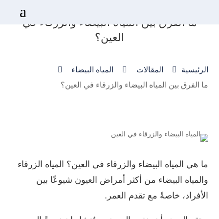
a
ما الفرق بين المياه البيضاء والزرقاء في
العين؟



الرئيسية
المقالات
المياه البيضاء
ما الفرق بين المياه البيضاء والزرقاء في العين؟
ما هي
المياه البيضاء والزرقاء في العين
؟ المياه الزرقاء
والمياه البيضاء من أكثر أمراض العيون شيوعًا بين
الأفراد، خاصةً مع تقدم العمر.