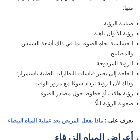
منها:
ضبابية الرؤية.
رؤية الألوان باهتة.
الحساسية تجاه الضوء، بما في ذلك أشعة الشمس
والمصابيح.
الرؤية المزدوجة.
الحاجة إلى تغيير قياسات النظارات الطبية باستمرار؛
وذلك لأن الرؤية تزداد سوءًا مع مرور الوقت.
رؤية هالات أو خطوط حول مصادر الضوء.
صعوبة الرؤية ليلًا.
تعرف على :
ماذا يفعل المريض بعد عملية المياه البيضاء
أعراض المياه الزرقاء