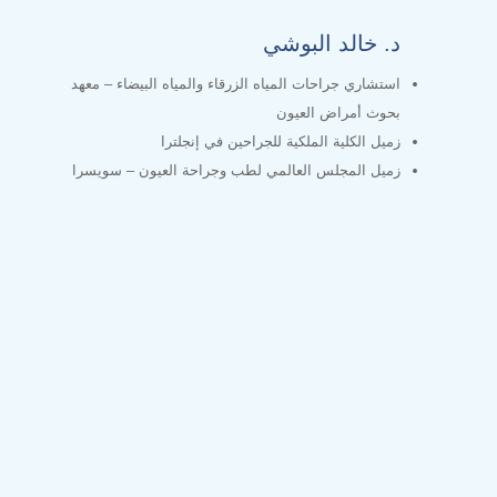
د. خالد البوشي
استشاري جراحات المياه الزرقاء والمياه البيضاء – معهد
بحوث أمراض العيون
زميل الكلية الملكية للجراحين في إنجلترا
زميل المجلس العالمي لطب وجراحة العيون – سويسرا