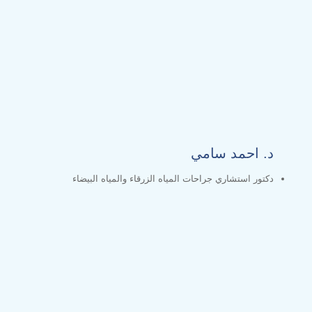
د. احمد سامي
دكتور استشاري جراحات المياه الزرقاء والمياه البيضاء