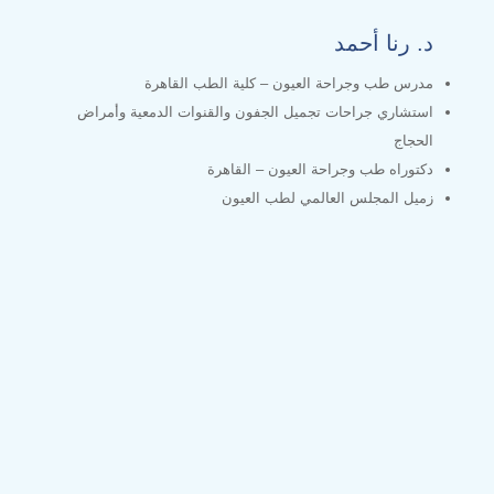
د. رنا أحمد
مدرس طب وجراحة العيون – كلية الطب القاهرة
استشاري جراحات تجميل الجفون والقنوات الدمعية وأمراض
الحجاج
دكتوراه طب وجراحة العيون – القاهرة
زميل المجلس العالمي لطب العيون