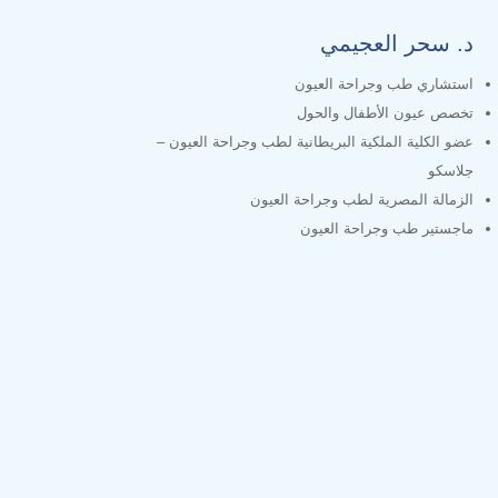
د. سحر العجيمي
استشاري طب وجراحة العيون
تخصص عيون الأطفال والحول
عضو الكلية الملكية البريطانية لطب وجراحة العيون –
جلاسكو
الزمالة المصرية لطب وجراحة العيون
ماجستير طب وجراحة العيون