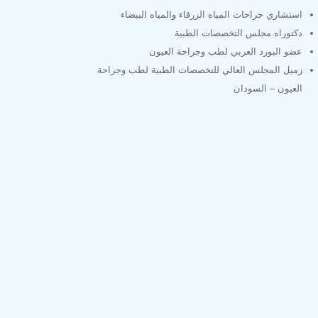
استشاري جراحات المياه الزرقاء والمياه البيضاء
دكتوراه مجلس التخصصات الطبية
عضو البورد العربي لطب وجراحة العيون
زميل المجلس العالي للتخصصات الطبية لطب وجراحة
العيون – السودان