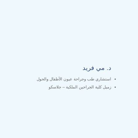
د. مي فريد
استشاري طب وجراحة عيون الأطفال والحول
زميل كلية الجراحين الملكية – جلاسكو