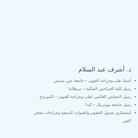
د. أشرف عبد السلام
أستاذ طب وجراحة العيون – جامعة عين شمس
زميل كلية الجراحين الملكية – بريطانيا
زميل المجلس العالمي لطب وجراحة العيون – كامبريدج
زميل جامعة مونتريال – كندا
استشاري تجميل الجفون والقنوات الدمعية وجراحات محجر
العين