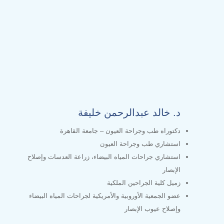
د. خالد عبدالرحمن خليفة
دكتوراه طب وجراحة العيون – جامعة القاهرة
استشاري طب وجراحة العيون
استشاري جراحات المياه البيضاء، زراعة العدسات وإصلاح
الإبصار
زميل كلية الجراحين الملكية
عضو الجمعية الأوروبية والأمريكية لجراحات المياه البيضاء
وإصلاح عيوب الإبصار