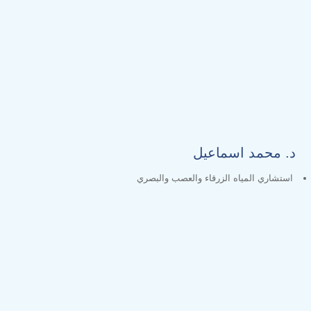
د. محمد اسماعيل
استشاري المياه الزرقاء والعصب والبصري