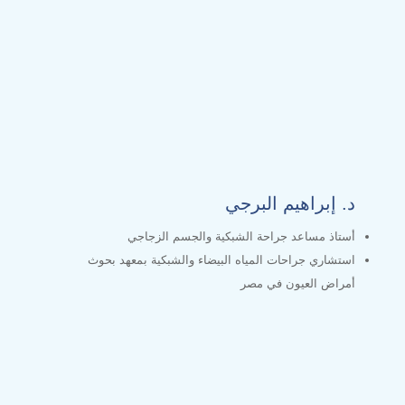
د. إبراهيم البرجي
أستاذ مساعد جراحة الشبكية والجسم الزجاجي
استشاري جراحات المياه البيضاء والشبكية بمعهد بحوث
أمراض العيون في مصر