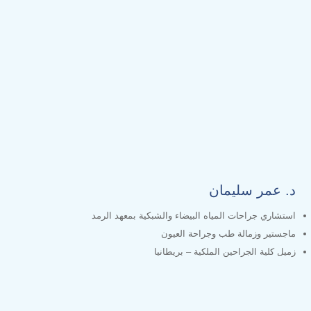
د. عمر سليمان
استشاري جراحات المياه البيضاء والشبكية بمعهد الرمد
ماجستير وزمالة طب وجراحة العيون
زميل كلية الجراحين الملكية – بريطانيا