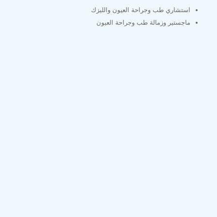
استشاري طب وجراحة العيون والليزك
ماجستير وزمالة طب وجراحة العيون