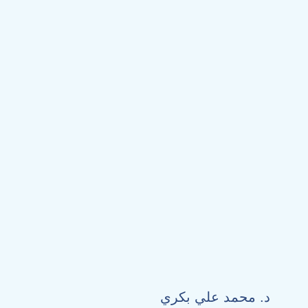
د. محمد علي بكري