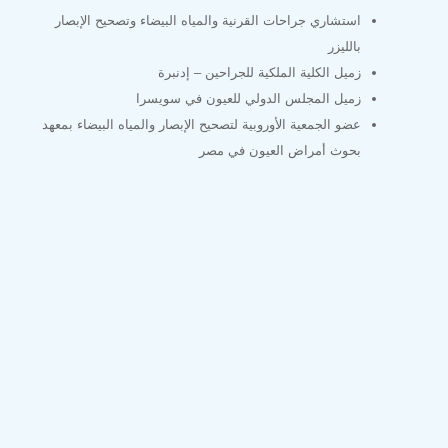
استشاري جراحات القرنية والمياه البيضاء وتصحيح الإبصار
بالليزر
زميل الكلية الملكية للجراحين – إدنبرة
زميل المجلس الدولي للعيون في سويسرا
عضو الجمعية الأوروبية لتصحيح الإبصار والمياه البيضاء بمعهد
بحوث أمراض العيون في مصر