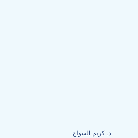
د. كريم السواح