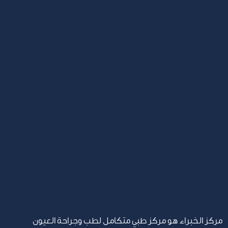
مركز الخبراء هو مركز طبي متكامل لطب وجراحة العيون