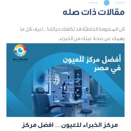

مقالات ذات صله
لأن المعلومة الخاطئة قد تكلفك حياتك! .. اعرف كل ما
يهمك عن صحة عينك من الخبراء.
مركز الخبراء للعيون… افضل مركز
أ