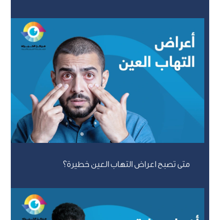
متى تصبح اعراض التهاب العين خطيرة؟