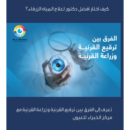
كيف اختار افضل دكتور لعلاج المياه الزرقاء؟
تعرف إلى الفرق بين ترقيع القرنية و زراعة القرنية مع
مركز الخبراء للعيون