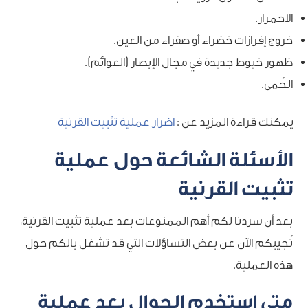
الاحمرار.
خروج إفرازات خضراء أو صفراء من العين.
ظهور خيوط جديدة في مجال الإبصار (العوائم).
الحُمى.
يمكنك قراءة المزيد عن :
اضرار عملية تثبيت القرنية
الأسئلة الشائعة حول عملية
تثبيت القرنية
بعد أن سردنا لكم أهم الممنوعات بعد عملية تثبيت القرنية،
نُجيبكم الآن عن بعض التساؤلات التي قد تشغل بالكم حول
هذه العملية.
متى استخدم الجوال بعد عملية