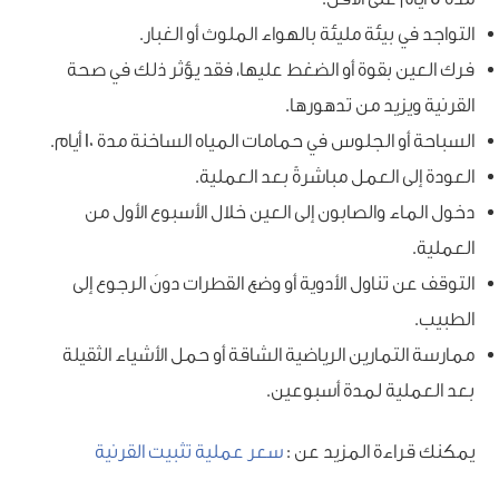
التواجد في بيئة مليئة بالهواء الملوث أو الغبار.
فرك العين بقوة أو الضغط عليها، فقد يؤثر ذلك في صحة
القرنية ويزيد من تدهورها.
السباحة أو الجلوس في حمامات المياه الساخنة مدة 10 أيام.
العودة إلى العمل مباشرةً بعد العملية.
دخول الماء والصابون إلى العين خلال الأسبوع الأول من
العملية.
التوقف عن تناول الأدوية أو وضع القطرات دونَ الرجوع إلى
الطبيب.
ممارسة التمارين الرياضية الشاقة أو حمل الأشياء الثقيلة
بعد العملية لمدة أسبوعين.
يمكنك قراءة المزيد عن :
سعر عملية تثبيت القرنية