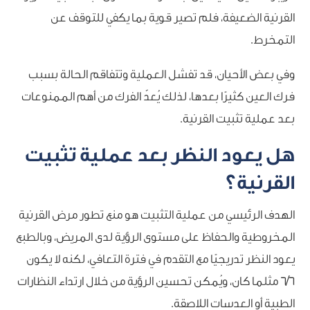
القرنية الضعيفة، فلم تصير قوية بما يكفي للتوقف عن
التمخرط.
وفي بعض الأحيان، قد تفشل العملية وتتفاقم الحالة بسبب
فرك العين كثيرًا بعدها، لذلك يُعدّ الفرك من أهم الممنوعات
بعد عملية تثبيت القرنية.
هل يعود النظر بعد عملية تثبيت
القرنية؟
الهدف الرئيسي من عملية التثبيت هو منع تطور مرض القرنية
المخروطية والحفاظ على مستوى الرؤية لدى المريض، وبالطبع
يعود النظر تدريجيًا مع التقدم في فترة التعافي، لكنه لا يكون
6/6 مثلما كان، ويُمكن تحسين الرؤية من خلال ارتداء النظارات
الطبية أو العدسات اللاصقة.