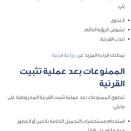
يلي:
العدوى.
تشوش الرؤية الدائم.
تندب القرنية.
يمكنك قراءة المزيد عن :
زراعة قرنية
الممنوعات بعد عملية تثبيت
القرنية
تنطوي الممنوعات بعد عملية تثبيت القرنية المخروطية على
ما يلي:
استخدام مستحضرات التجميل الخاصة بالعين أو العطور
مدة 5 أيام على الأقل.