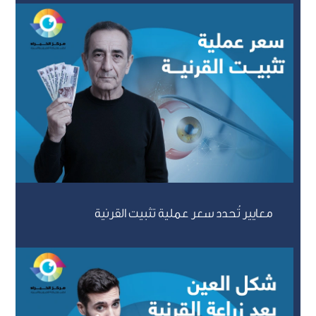
معايير تُحدد سعر عملية تثبيت القرنية