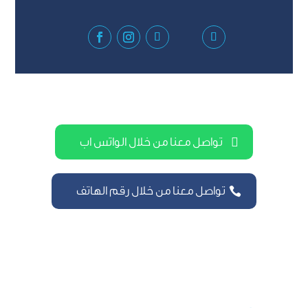
تواصل معنا من خلال الواتس اب
تواصل معنا من خلال رقم الهاتف