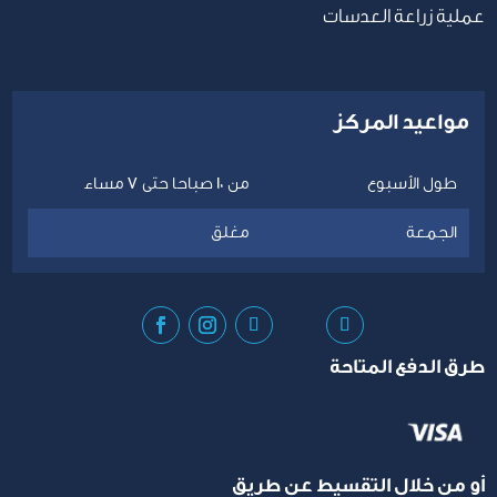
عملية زراعة العدسات
مواعيد المركز
طول الأسبوع
من 10 صباحا حتى 7 مساء
الجمعة
مغلق
طرق الدفع المتاحة
أو من خلال التقسيط عن طريق