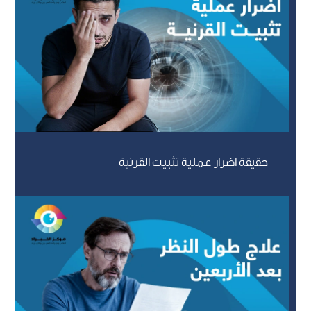
حقيقة اضرار عملية تثبيت القرنية