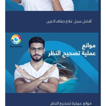
أفضل سبل علاج جفاف العين
موانع عملية تصحيح النظر