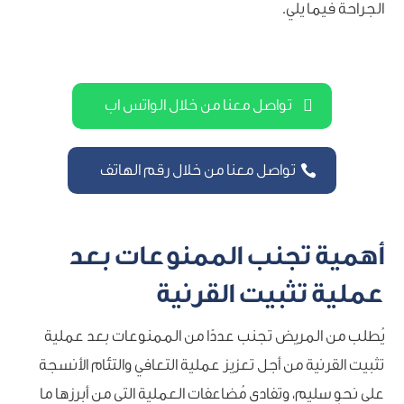
الجراحة فيما يلي.
تواصل معنا من خلال الواتس اب
تواصل معنا من خلال رقم الهاتف
أهمية تجنب الممنوعات بعد
عملية تثبيت القرنية
يُطلب من المريض تجنب عددًا من الممنوعات بعد عملية
تثبيت القرنية من أجل تعزيز عملية التعافي والتئام الأنسجة
على نحوٍ سليم، وتفادي مُضاعفات العملية التي من أبرزها ما