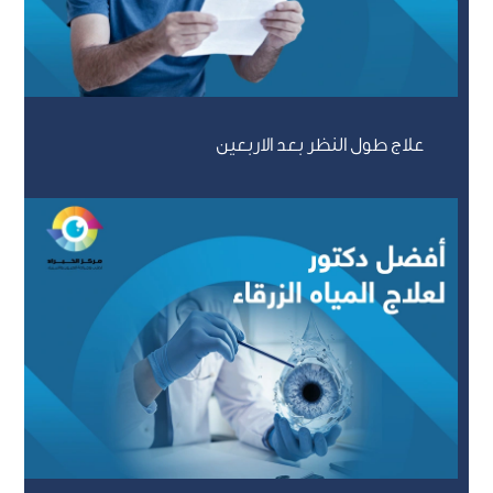
علاج طول النظر بعد الاربعين