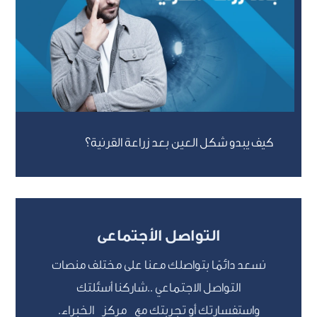
كيف يبدو شكل العين بعد زراعة القرنية؟
التواصل الأجتماعى
نسعد دائمًا بتواصلك معنا على مختلف منصات
التواصل الاجتماعي ..شاركنا أسئلتك
واستفسارتك أو تجربتك مع مركز الخبراء.