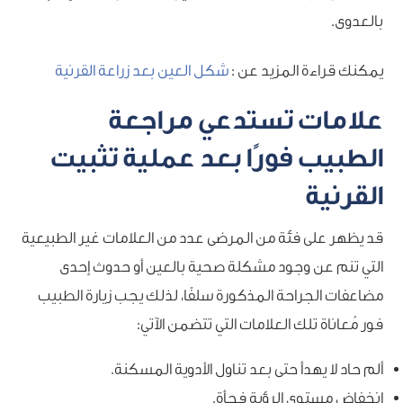
بالعدوى.
يمكنك قراءة المزيد عن :
شكل العين بعد زراعة القرنية
علامات تستدعي مراجعة
الطبيب فورًا بعد عملية تثبيت
القرنية
قد يظهر على فئة من المرضى عدد من العلامات غير الطبيعية
التي تنم عن وجود مشكلة صحية بالعين أو حدوث إحدى
مضاعفات الجراحة المذكورة سلفًا، لذلك يجب زيارة الطبيب
فور مُعاناة تلك العلامات التي تتضمن الآتي:
ألم حاد لا يهدأ حتى بعد تناول الأدوية المسكنة.
انخفاض مستوى الرؤية فجأة.