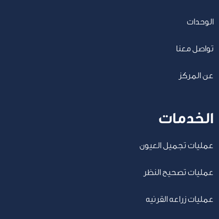
الوحدات
تواصل معنا
عن المركز
الخدمات
عمليات تجميل العيون
عمليات تصحيح النظر
عمليات زراعه القرنيه