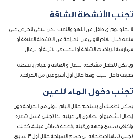
تجنب الأنشطة الشاقة
لا يخلو يوم أي طفل من اللهو واللعب، لكن ينبغي الحرص على
منعه خلال الأيام الأولى من الجراحة من الأنشطة العنيفة أو
ممارسة الرياضات الشاقة أو اللعب في الأتربة أو الرمال.
ويمكن للطفل مشاهدة التلفاز أو الهاتف والقيام بأنشطة
خفيفة داخل البيت، وهذا خلال أول أسبوعين من الجراحة.
تجنب دخول الماء للعين
يمكن لطفلك أن يستحم خلال الأيام الأولى من الجراحة دون
إيصال الشامبو أو الصابون إلى عينيه، لذا تجنبي غسل شعره
واكتفي بمسح وجهه ورقبته بقطعة قماش مبللة، كذلك
تجنبي تمامًا اصطحابه إلى حمام السباحة خلال أول 3 أسابيع