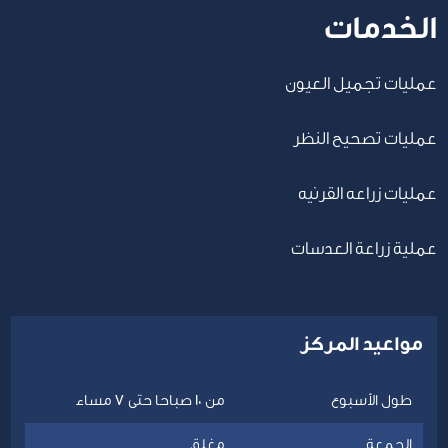
الخدمات
عمليات تجميل العيون
عمليات تصحيح النظر
عمليات زراعه القرنيه
عملية زراعة العدسات
مواعيد المركز
طول الأسبوع
من 10 صباحا حتى 7 مساء
الجمعة
مغلق