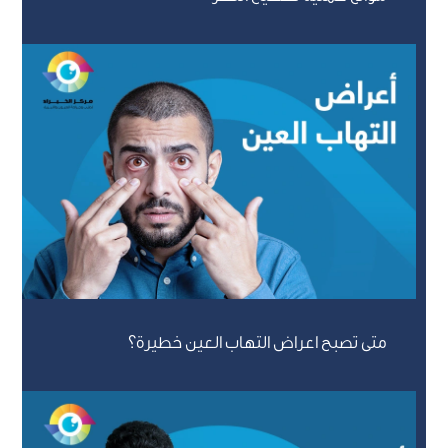
متى تصبح اعراض التهاب العين خطيرة؟