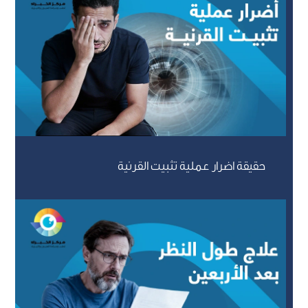
حقيقة اضرار عملية تثبيت القرنية