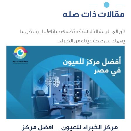

مقالات ذات صله
لأن المعلومة الخاطئة قد تكلفك حياتك! .. اعرف كل ما
يهمك عن صحة عينك من الخبراء.
مركز الخبراء للعيون… افضل مركز
أ