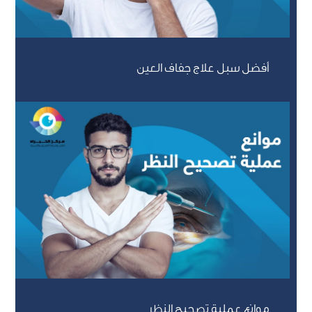
أفضل سبل علاج جفاف العين
موانع عملية تصحيح النظر