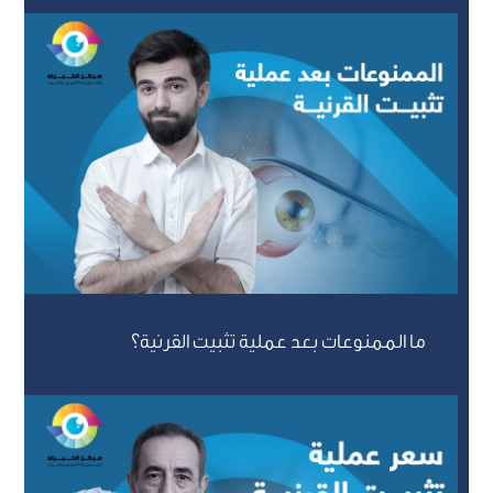
ما الممنوعات بعد عملية تثبيت القرنية؟