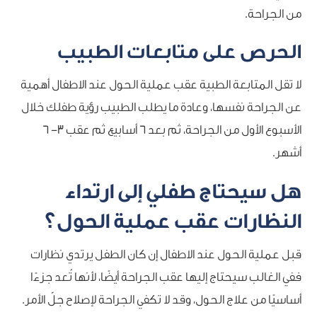
من الجراحة.
الحرص على متابعات الطبيب
لا تقل المتابعة الطبية عقب عملية الحول عند الاطفال أهمية
عن الجراحة نفسها، وعادة ما يطلب الطبيب رؤية طفلك خلال
الأسبوع الأول من الجراحة، ثم بعد 6 أسابيع ثم عقب 3- 6
أشهر.
هل سيحتاج طفلي إلى ارتداء
النظارات عقب عملية الحول؟
قبل عملية الحول عند الاطفال إن كان الطفل يرتدي نظارات
ففي الغالب سيحتاج إليها عقب الجراحة أيضًا، لأنها تُعد جزءًا
أساسيًا من علاج الحول، وقد لا تكفي الجراحة لإصلاح جلّ الأمر.