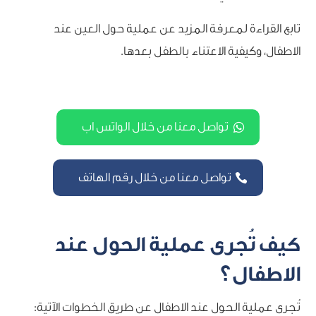
تابع القراءة لمعرفة المزيد عن عملية حول العين عند
الاطفال، وكيفية الاعتناء بالطفل بعدها.
تواصل معنا من خلال الواتس اب
تواصل معنا من خلال رقم الهاتف
كيف تُجرى عملية الحول عند
الاطفال؟
تُجرى عملية الحول عند الاطفال عن طريق الخطوات الآتية: