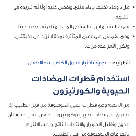
ملء وعاء نظيف بماء مثلج، ويفضل غليه أولًا ثم تبريده في
الثلاجة.
نقع قطعة قماش نظيفة في الماء المثلج ثم عصره جيدًا.
وضع القماش على العين المتأثرة لمدة لا تزيد عن دقيقتين،
وتكرار الأمر عدة مرات.
انظر ايضا :
طريقة اختبار الحول الكاذب عند الاطفال
استخدام قطرات المضادات
الحيوية والكورتيزون
من المهم وضع قطرات العين الموصوفة من قبل الطبيب، إذ
تحتوي على مضادات حيوية وكورتيزون، لخفض نسب حدوث أي
عدوى وتقليل الاحمرار والالتهاب الناتج، ويجب الالتزام
بالجرعات الموصوفة من قبل الطبيب.