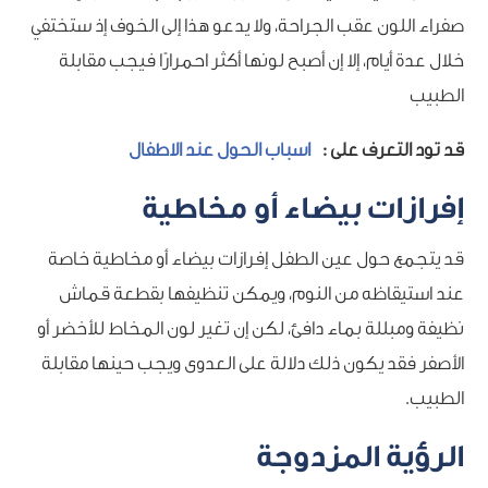
صفراء اللون عقب الجراحة، ولا يدعو هذا إلى الخوف إذ ستختفي
خلال عدة أيام، إلا إن أصبح لونها أكثر احمرارًا فيجب مقابلة
الطبيب
قد تود التعرف على :
اسباب الحول عند الاطفال
إفرازات بيضاء أو مخاطية
قد يتجمع حول عين الطفل إفرازات بيضاء أو مخاطية خاصة
عند استيقاظه من النوم، ويمكن تنظيفها بقطعة قماش
نظيفة ومبللة بماء دافئ، لكن إن تغير لون المخاط للأخضر أو
الأصفر فقد يكون ذلك دلالة على العدوى ويجب حينها مقابلة
الطبيب.
الرؤية المزدوجة