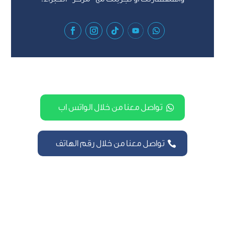
تواصل معنا من خلال الواتس اب
تواصل معنا من خلال رقم الهاتف