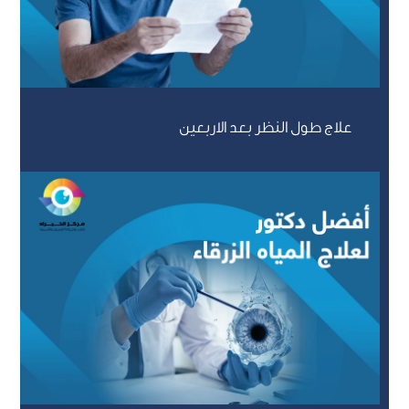
علاج طول النظر بعد الاربعين