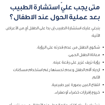
متى يجب عليّ استشارة الطبيب
بعد عملية الحول عند الاطفال؟
ينبغي عليك استشارة الطبيب إن بدا على الطفل أي من الأعراض
الآتية:
شكوى الطفل من عدم قدرته على الرؤية.
معاناة الطفل الحمى.
رؤية نزيف غزير على رقعة عينه.
ازدياد آلام الطفل وعدم تحسنها رغم استخدام مسكنات
الألم.
انتفاخ العين بصورة غير طبيعية.
خروج إفرازات خضراء أو صفراء.