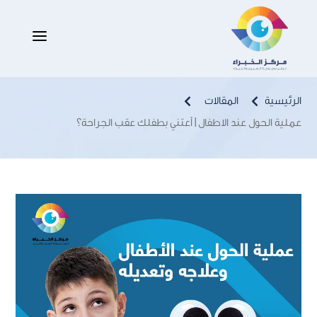
عملية الحول عند الاطفال | أعتني بطفلك
a
عقب الجراحة؟
الرئيسية
المقالات


عملية الحول عند الاطفال | أعتني بطفلك عقب الجراحة؟