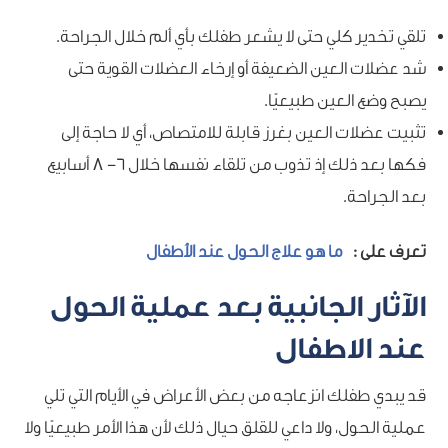
تلقي تخدير كلي حتى لا يشعر طفلك بأي ألم خلال الجراحة.
شد عضلات العين الضعيفة أو إرخاء العضلات القوية حتى
يصبح وضع العين طبيعيًا.
تثبيت عضلات العين بغرز قابلة للامتصاص، أي لا حاجة إلى
فكها بعد ذلك إذ تذوب من تلقاء نفسها خلال 6- 8 أسابيع
بعد الجراحة.
تعرف على :
ما هو علاج الحول عند الأطفال
الآثار الجانبية بعد عملية الحول
عند الاطفال
قد يبدي طفلك انزعاجه من بعض الأعراض في الأيام التي تلي
عملية الحول، ولا داعي للقلق حيال ذلك لأن هذا الأمر طبيعيًا ولا