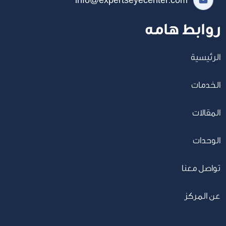
info@expertseyecenter.com
روابط هامه
الرئيسية
الخدمات
المقالات
الوحدات
تواصل معنا
عن المركز