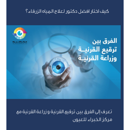
كيف اختار افضل دكتور لعلاج المياه الزرقاء؟
تعرف إلى الفرق بين ترقيع القرنية و زراعة القرنية مع
مركز الخبراء للعيون