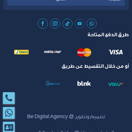
طرق الدفع المتاحة
أو من خلال التقسيط عن طريق
تصميم وتطوير @
Be Digital Agency