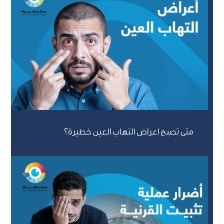
متى تصبح اعراض التهاب العين خطيرة؟