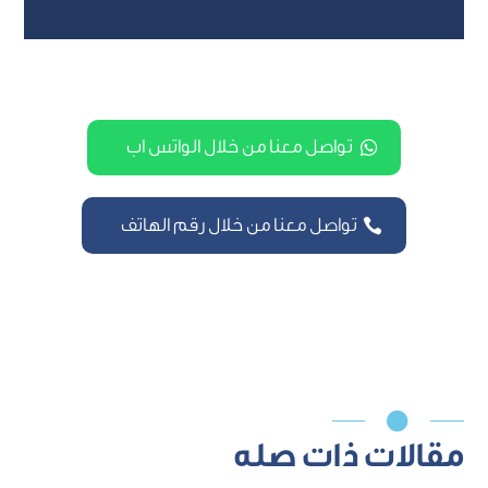
تواصل معنا من خلال الواتس اب
تواصل معنا من خلال رقم الهاتف

مقالات ذات صله