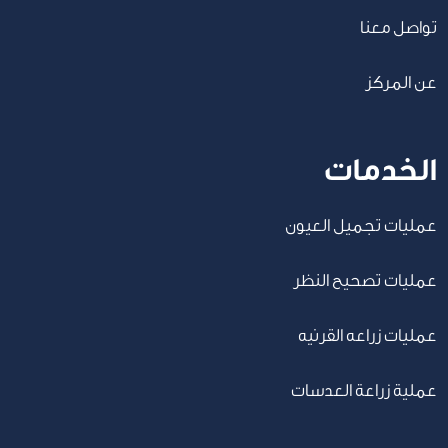
تواصل معنا
عن المركز
الخدمات
عمليات تجميل العيون
عمليات تصحيح النظر
عمليات زراعه القرنيه
عملية زراعة العدسات