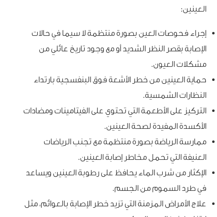
العينين:
إجراء فحوصات العين بصورة منتظمة لا سيما في حالات
الإصابة بقصر النظر الشديد أو مع وجود تاريخ عائلي من
مشكلات العيون.
حماية العينين من خطر الأشعة فوق البنفسجية بارتداء
النظارات الشمسية.
التركيز على الأطعمة التي تحتوي على الفيتامينات ومضادات
الأكسدة المفيدة لصحة العينين.
ممارسة الرياضة بصورة منتظمة مع تجنب الرياضات
العنيفة التي تحمل مخاطر إصابة العينين.
الإكثار من شرب الماء يحافظ على رطوبة العينين ويساعد
في طرد السموم من الجسم.
علاج الأمراض المزمنة التي تزيد خطر الإصابة بالعوائم، مثل