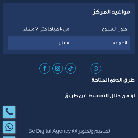
مواعيد المركز
طول الأسبوع
من 10 صباحا حتى 7 مساء
الجمعة
مغلق
طرق الدفع المتاحة
أو من خلال التقسيط عن طريق
تصميم وتطوير @
Be Digital Agency