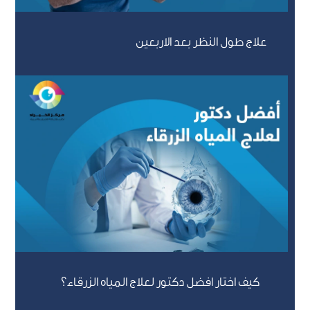
علاج طول النظر بعد الاربعين
كيف اختار افضل دكتور لعلاج المياه الزرقاء؟