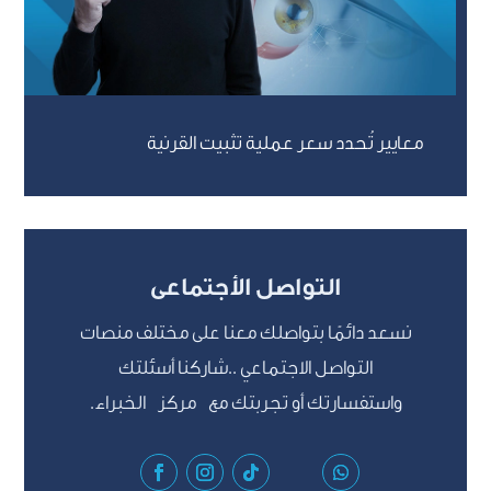
معايير تُحدد سعر عملية تثبيت القرنية
التواصل الأجتماعى
نسعد دائمًا بتواصلك معنا على مختلف منصات
التواصل الاجتماعي ..شاركنا أسئلتك
واستفسارتك أو تجربتك مع مركز الخبراء.