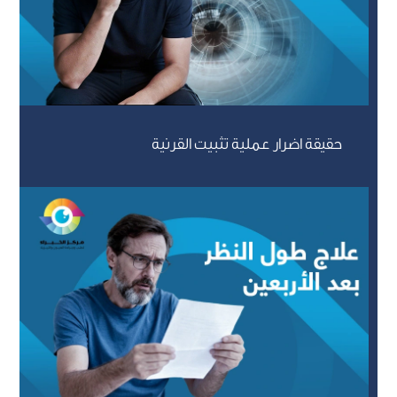
حقيقة اضرار عملية تثبيت القرنية