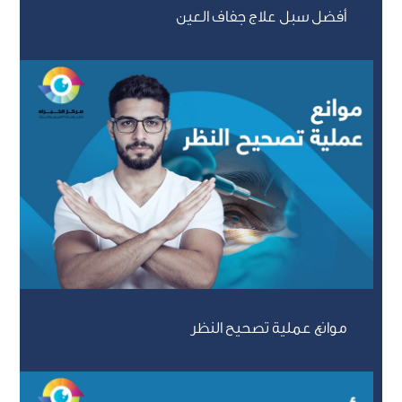
أفضل سبل علاج جفاف العين
موانع عملية تصحيح النظر