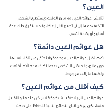
العين؟
تتلاشى عوائم العين مع مرور الوقت ويستطيع الشخص
التكيف معها إلى أن تصبح أقل إزعاجًا، وقد يستغرق ذلك عدة
أسابيع أو بضعة أشهر.
هل عوائم العين دائمة؟
نعم، تظل عوائم العين موجودة ولا تختفي من تلقاء نفسها
دون علاج، وقد يظن الشخص بعدما تكيف معها أنها أختفت
ولكنها ما زالت موجودة.
كيف أقلل من عوائم العين؟
عوائم العين المرتبطة بالشيخوخة لا يمكن منعها أو التقليل
منها، لكن يمكن اتباع النصائح التالية للحفاظ على صحة