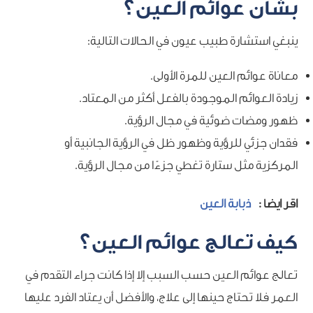
بشأن عوائم العين؟
ينبغي استشارة طبيب عيون في الحالات التالية:
معاناة عوائم العين للمرة الأولى.
زيادة العوائم الموجودة بالفعل أكثر من المعتاد.
ظهور ومضات ضوئية في مجال الرؤية.
فقدان جزئي للرؤية وظهور ظل في الرؤية الجانبية أو
المركزية مثل ستارة تغطي جزءًا من مجال الرؤية.
اقر ايضا :
ذبابة العين
كيف تعالج عوائم العين؟
تعالج عوائم العين حسب السبب إلا إذا كانت جراء التقدم في
العمر فلا تحتاج حينها إلى علاج، والأفضل أن يعتاد الفرد عليها