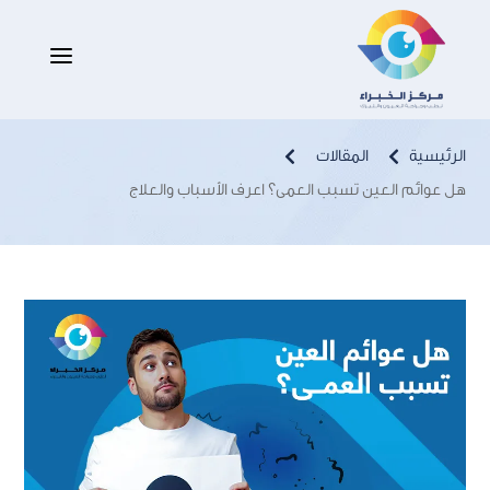
هل عوائم العين تسبب العمى؟ اعرف
a
الأسباب والعلاج
الرئيسية
المقالات


هل عوائم العين تسبب العمى؟ اعرف الأسباب والعلاج