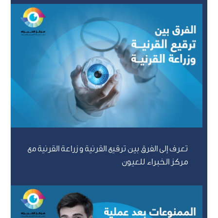
تعرف إلى الفرق بين ترقيع القرنية و زراعة القرنية مع
مركز الخبراء للعيون