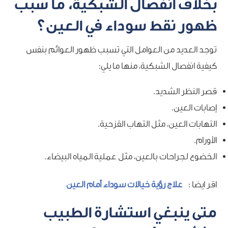
بخلاف انفصال الشبكية، ما سبب
ظهور نقط سوداء في العين؟
توجد العديد من العوامل التي تسبب ظهور العوائم بنفس
كيفية انفصال الشبكية، منها ما يلي:
قصر النظر الشديد.
إصابات العين.
التهابات العين، مثل التهاب القزحية.
الأورام.
الخضوع لجراحات بالعين، مثل عملية المياه البيضاء.
اقر ايضا :
علاج رؤية خيالات سوداء أمام العين
متى ينبغي استشارة الطبيب