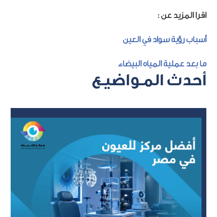
اقرا المزيد عن :
أسباب رؤية سواد في العين
ما بعد عملية المياه البيضاء
أحدث المـواضيـع