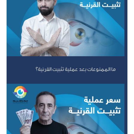
ما الممنوعات بعد عملية تثبيت القرنية؟