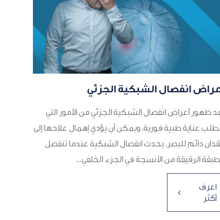
عراض انفصال الشبكية الجزئي
د ظهور أعراض انفصال الشبكية الجزئي من الأمور التي
طلب عناية طبية فورية، ويمكن أن يؤدي إهمال علاجها إلى
دان دائم للبصر. يحدث انفصال الشبكية عندما تنفصل
طبقة الرقيقة من الأنسجة في الجزء الخلفي...
اعرف
4
أكثر