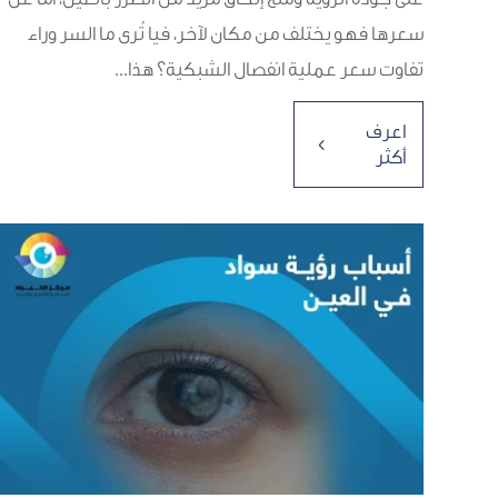
سعرها فهو يختلف من مكان لآخر، فيا تُرى ما السر وراء
تفاوت سعر عملية انفصال الشبكية؟ هذا...
اعرف
4
أكثر