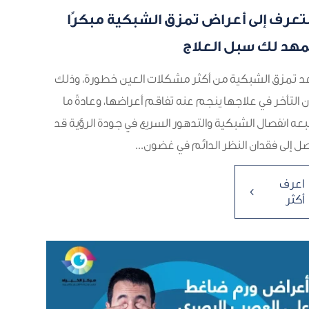
لتعرف إلى أعراض تمزق الشبكية مبكرًا
مهد لك سبل العلاج
عد تمزق الشبكية من أكثر مشكلات العين خطورة، وذلك
ن التأخر في علاجها ينجم عنه تفاقم أعراضها، وعادةً ما
بعه انفصال الشبكية والتدهور السريع في جودة الرؤية قد
ل إلى فقدان النظر الدائم في غضون...
اعرف
4
أكثر