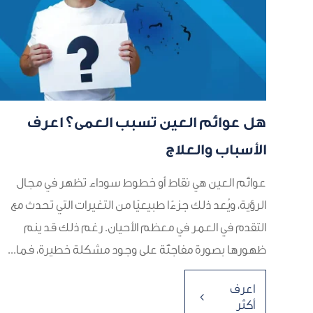
هل عوائم العين تسبب العمى؟ اعرف
الأسباب والعلاج
عوائم العين هي نقاط أو خطوط سوداء تظهر في مجال
الرؤية، ويُعد ذلك جزءًا طبيعيًا من التغيرات التي تحدث مع
التقدم في العمر في معظم الأحيان. رغم ذلك قد ينم
ظهورها بصورة مفاجئة على وجود مشكلة خطيرة، فما...
اعرف
4
أكثر