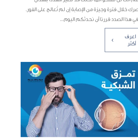
رك خلال فترة وجيزة من الإصابة إن لم تُعالج على الفور.
ي هذا الصدد قررنا أن نحدثكم اليوم...
اعرف
4
أكثر