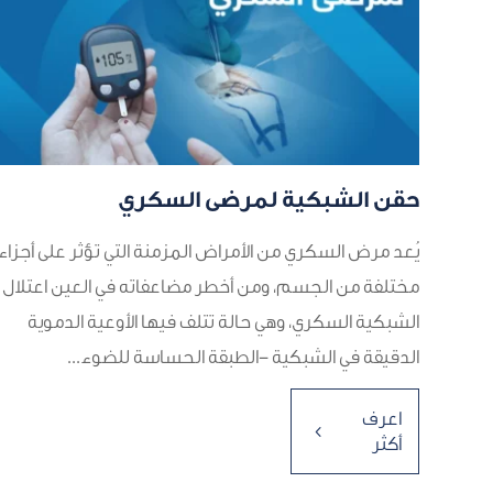
حقن الشبكية لمرضى السكري
يُعد مرض السكري من الأمراض المزمنة التي تؤثر على أجزاء
مختلفة من الجسم، ومن أخطر مضاعفاته في العين اعتلال
الشبكية السكري، وهي حالة تتلف فيها الأوعية الدموية
الدقيقة في الشبكية -الطبقة الحساسة للضوء...
اعرف
4
أكثر