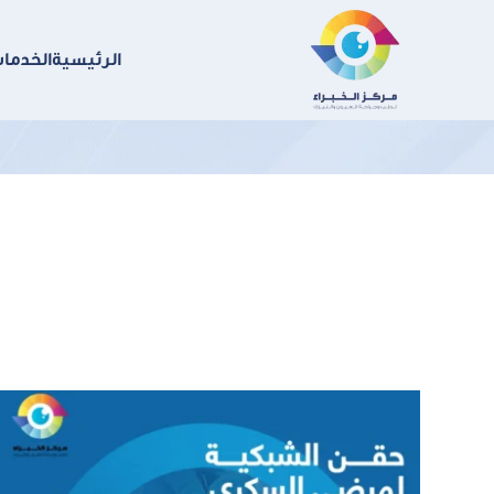
الرئيسية
الخدما