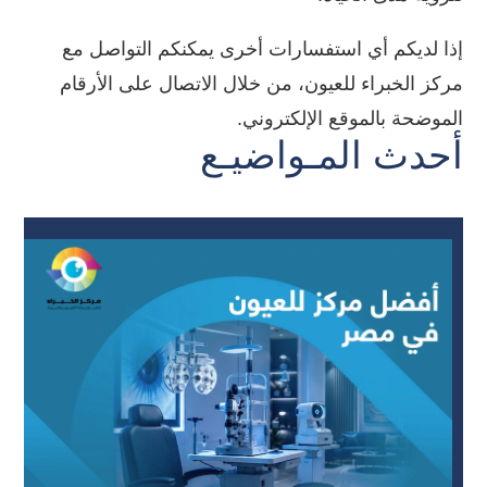
إذا لديكم أي استفسارات أخرى يمكنكم التواصل مع
مركز الخبراء للعيون، من خلال الاتصال على الأرقام
الموضحة بالموقع الإلكتروني.
أحدث المـواضيـع