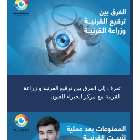
تعرف إلى الفرق بين ترقيع القرنية و زراعة
القرنية مع مركز الخبراء للعيون