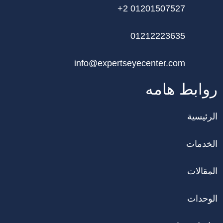
+2 01201507527
01212223635
info@expertseyecenter.com
روابط هامه
الرئيسية
الخدمات
المقالات
الوحدات