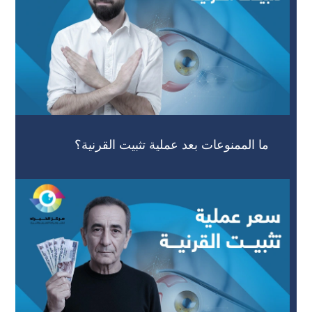
ما الممنوعات بعد عملية تثبيت القرنية؟