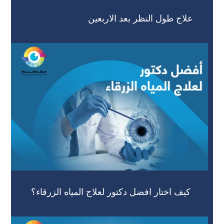
علاج طول النظر بعد الاربعين
كيف اختار افضل دكتور لعلاج المياه الزرقاء؟