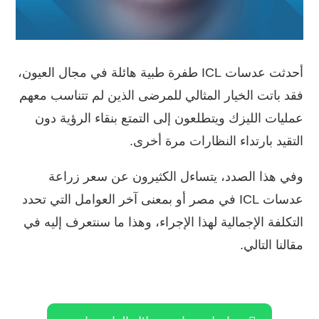
أحدثت عدسات ICL طفرة طبية هائلة في مجال العيون،
فقد باتت الخيار المثالي للمرضى الذين لم تتناسب معهم
عمليات الليزك ويتطلعون إلى التمتع بنقاء الرؤية دون
التقيد بارتداء النظارات مرة أخرى.
وفي هذا الصدد، يتساءل الكثيرون عن
سعر زراعة
عدسات ICL في مصر
أو بمعنى آخر العوامل التي تحدد
التكلفة الإجمالية لهذا الإجراء، وهذا ما سنتعرف إليه في
مقالنا التالي.