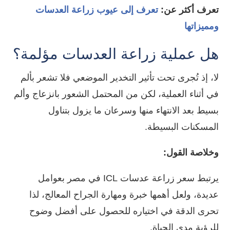
تعرف أكثر عن:
تعرف إلى عيوب زراعة العدسات
ومميزاتها
هل عملية زراعة العدسات مؤلمة؟
لا، إذ تُجرى تحت تأثير التخدير الموضعي فلا تشعر بألم
في أثناء العملية، لكن من المحتمل الشعور بانزعاج وألم
بسيط بعد الانتهاء منها وسرعان ما يزول بتناول
المسكنات البسيطة.
وخلاصة القول:
يرتبط
سعر زراعة عدسات ICL في مصر
بعوامل
عديدة، ولعل أهمها خبرة ومهارة الجراح المعالج، لذا
تحرى الدقة في اختياره للحصول على أفضل وضوح
للرؤية مدى الحياة.