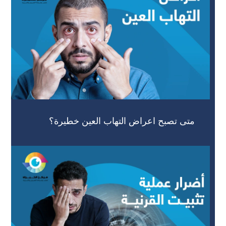
متى تصبح اعراض التهاب العين خطيرة؟