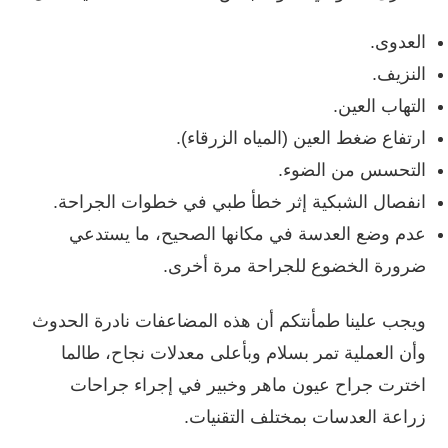
العدوى.
النزيف.
التهاب العين.
ارتفاع ضغط العين (المياه الزرقاء).
التحسس من الضوء.
انفصال الشبكية إثر خطأ طبي في خطوات الجراحة.
عدم وضع العدسة في مكانها الصحيح، ما يستدعي
ضرورة الخضوع للجراحة مرة أخرى.
ويجب علينا طمأنتكم أن هذه المضاعفات نادرة الحدوث
وأن العملية تمر بسلام وبأعلى معدلات نجاح، طالما
اخترت جراح عيون ماهر وخبير في إجراء جراحات
زراعة العدسات بمختلف التقنيات.