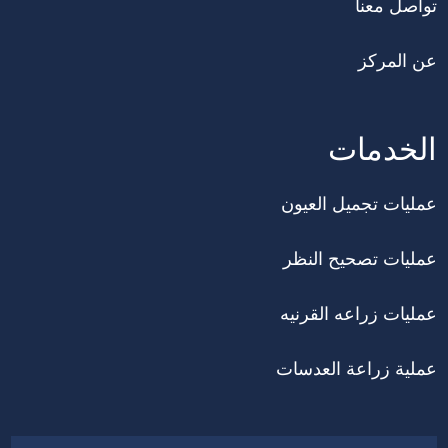
تواصل معنا
عن المركز
الخدمات
عمليات تجميل العيون
عمليات تصحيح النظر
عمليات زراعه القرنيه
عملية زراعة العدسات