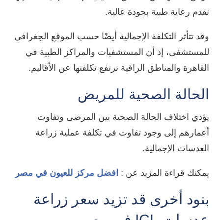
تقدم رعاية طبية بجودة عالية.
وقد تتأثر التكلفة الإجمالية أيضًا حسب الموقع الجغرافي
للمستشفى، إذ أن المستشفيات والمراكز الطبية في
القاهرة والمناطق الراقية ترتفع تكلفتها عن الأقاليم.
الحالة الصحية للمريض
يؤدي اختلاف الحالة الصحية بين المرضى وتفاوت
أعمارهم إلى وجود تفاوت في تكلفة عملية زراعة
العدسات الإجمالية.
يمكنك قراءة المزيد عن :
افضل مركز للعيون في مصر
بنود أخرى قد تزيد سعر زراعة
عدسات ICL في مصر