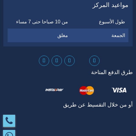
مواعيد المركز
طول الأسبوع
من 10 صباحا حتى 7 مساء
الجمعة
مغلق
طرق الدفع المتاحة
أو من خلال التقسيط عن طريق