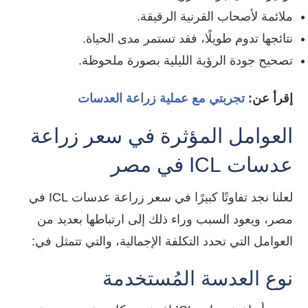
ملائمة لأصحاب القرنية الرقيقة.
نتائجها تدوم طويلًا، فقد تستمر مدى الحياة.
تصحيح جودة الرؤية الليلية بصورة ملحوظة.
إقرأ عن:
تجربتي مع عملية زراعة العدسات
العوامل المؤثرة في
سعر زراعة
عدسات ICL في مصر
لعلنا نجد تفاوتًا كبيرًا في
سعر زراعة عدسات ICL في
مصر
، ويعود السبب وراء ذلك إلى ارتباطها بعديد من
العوامل التي تحدد التكلفة الإجمالية، والتي تتمثل في:
نوع العدسة المُستخدمة