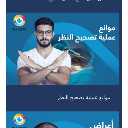
موانع عملية تصحيح النظر