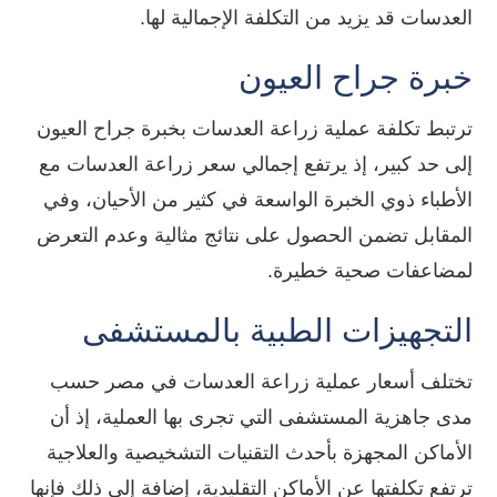
العدسات قد يزيد من التكلفة الإجمالية لها.
خبرة جراح العيون
ترتبط تكلفة عملية زراعة العدسات بخبرة جراح العيون
إلى حد كبير، إذ يرتفع إجمالي سعر زراعة العدسات مع
الأطباء ذوي الخبرة الواسعة في كثير من الأحيان، وفي
المقابل تضمن الحصول على نتائج مثالية وعدم التعرض
لمضاعفات صحية خطيرة.
التجهيزات الطبية بالمستشفى
تختلف أسعار عملية زراعة العدسات في مصر حسب
مدى جاهزية المستشفى التي تجرى بها العملية، إذ أن
الأماكن المجهزة بأحدث التقنيات التشخيصية والعلاجية
ترتفع تكلفتها عن الأماكن التقليدية، إضافة إلى ذلك فإنها