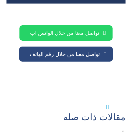
تواصل معنا من خلال الواتس اب
تواصل معنا من خلال رقم الهاتف

مقالات ذات صله