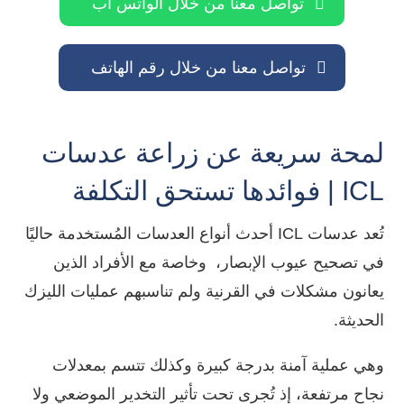
تواصل معنا من خلال الواتس اب
تواصل معنا من خلال رقم الهاتف
لمحة سريعة عن زراعة عدسات
ICL | فوائدها تستحق التكلفة
تُعد عدسات ICL أحدث أنواع العدسات المُستخدمة حاليًا
في تصحيح عيوب الإبصار، وخاصة مع الأفراد الذين
يعانون مشكلات في القرنية ولم تناسبهم عمليات الليزك
الحديثة.
وهي عملية آمنة بدرجة كبيرة وكذلك تتسم بمعدلات
نجاح مرتفعة، إذ تُجرى تحت تأثير التخدير الموضعي ولا