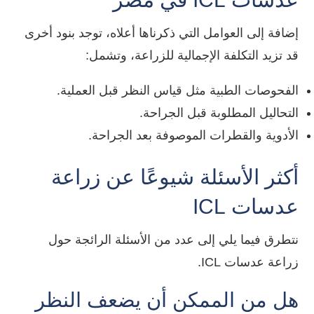
إضافة إلى العوامل التي ذكرناها أعلاه، توجد بنود أخرى
قد تزيد التكلفة الإجمالية للزراعة، وتشمل:
الفحوصات الطبية مثل قياس النظر قبل العملية.
التحاليل المطلوبة قبل الجراحة.
الأدوية والقطرات الموصوفة بعد الجراحة.
أكثر الأسئلة شيوعًا عن زراعة
عدسات ICL
نتطرق فيما يلي إلى عدد من الأسئلة الرائجة حول
زراعة عدسات ICL.
هل من الممكن أن يضعف النظر