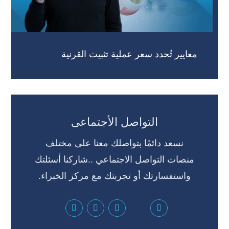
معايير تُحدد سعر عملية تثبيت القرنية
التواصل الأجتماعى
نسعد دائمًا بتواصلك معنا على مختلف
منصات التواصل الاجتماعي ..شاركنا أسئلتك
واستفسارتك أو تجربتك مع مركز الخبراء.