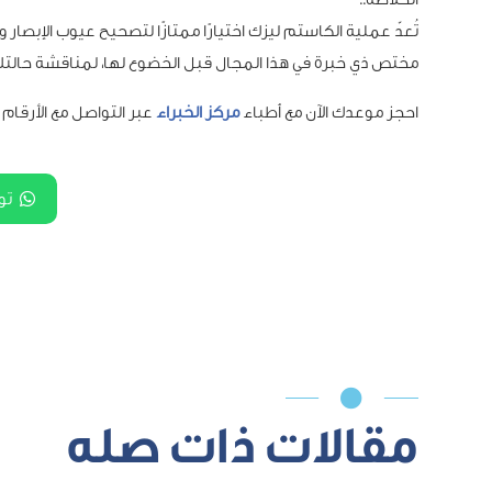
تُعدّ عملية الكاستم ليزك اختيارًا ممتازًا لتصحيح عيوب الإبص
مختص ذي خبرة في هذا المجال قبل الخضوع لها، لمناقشة حالتك 
احجز موعدك الآن مع أطباء
مركز الخبراء
عبر التواصل مع الأرقام 
تو

مقالات ذات صله