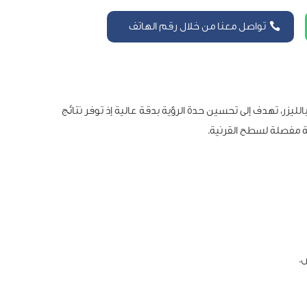
تواصل معنا من خلال رقم الهاتف
زر، تهدف إلى تحسين حدة الرؤية بدقة عالية إذ توفر نتائج
 مفصلة لسطح القرنية.
.