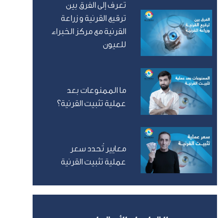
تعرف إلى الفرق بين
ترقيع القرنية و زراعة
القرنية مع مركز الخبراء
للعيون
ما الممنوعات بعد
عملية تثبيت القرنية؟
معايير تُحدد سعر
عملية تثبيت القرنية