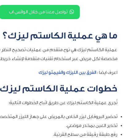
تواصل معنا من خلال الواتس اب
ما هي عملية الكاستم ليزك؟
عملية الكاستم ليزك هي نوع متقدم من عمليات تصحيح النظر باللي
مخصصة لكل مريض عبر استخدام تقنيات متقدمة لإنشاء خريطة
اعرف ايضا :
الفرق بين الليزك والفيمتو ليزك
خطوات عملية الكاستم ليزك
تُجرى عملية الكاستم ليزك عن طريق اتباع الخطوات التالية:
تحضير البروفايل ليزر الخاص بالمريض على جهاز الليزر المتخصص
تخدير العين بمخدر موضعي.
رفع طبقة رقيقة من سطح القرنية.