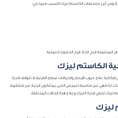
، ومن أبرز مضاعفات الكاستم ليزك التسبب فيما يلي:
 المحتملة قبل اتخاذ قرار الخضوع للعملية.
ية الكاستم ليزك
إمكانية علاج عيوب الإبصار وانحرافات سطح القرنية، إذ تتوقف قدرة
ات، لذا فهي غير مناسبة للمرضى الذين يمتلكون قرنية غير منتظمة،
م ليزك تخطي قدرة الليزك وعلاج هذه الحالات المختلفة.
 ليزك