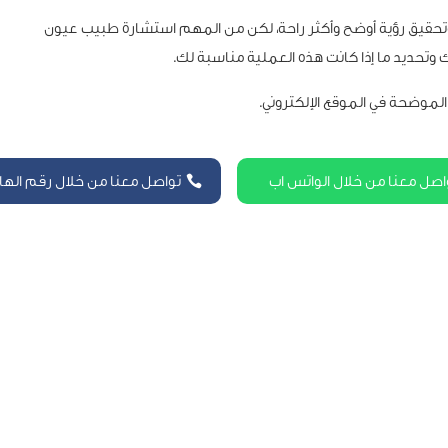
ار وتحقيق رؤية أوضح وأكثر راحة، لكن من المهم استشارة طبيب عيون
وتحديد ما إذا كانت هذه العملية مناسبة لك.
الموضحة في الموقع الإلكتروني.
اصل معنا من خلال الواتس اب
تواصل معنا من خلال رقم الها