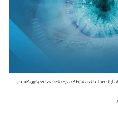
ات أو العدسات اللاصقة؟ إذا كانت إجابتك نعم، فقد يكون كاستم
.