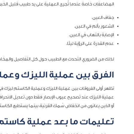
المضاعفات خاصة عندما تُجرى العملية على يد طبيب قليل الخبرة
جفاف العين.
الشعور بألم في العين.
الإصابة بالتهاب في العين.
عدم القدرة على الرؤية ليلًا.
لذلك من الضروري التحدث مع الطبيب حول كل التفاصيل والمخاطر
الفرق بين عملية الليزك وعمل
تظهر أولى الفروقات بين عملية الليزك وعملية الكاستم ليزك في 
عملية الليزك عند تصحيح عيوب الإبصار فقط دون تعديل الانحراف
أو الذين يعانون من انخفاض سُمك القرنية، بينما يستطيع الكاست
تعليمات ما بعد عملية كاستم