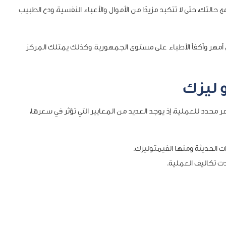
حالتك، حتى لا تتكبد مزيدًا من الأموال والأعباء النفسية، ودع الطبيب
ن أمهر وأكفأ الأطباء على مستوى الجمهورية، وكذلك يمتلك المركز
و ليزك
محدد للعملية، إذ يوجد العديد من المعايير التي تؤثر في سعرها،
ت الحديثة ومنها الفيمتوليزك.
دت تكاليف العملية.