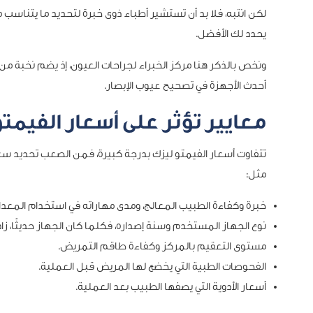
لكن انتبه، فلا بد أن تستشير أطباء ذوى خبرة لتحديد ما يتناسب مع 
يحدد لك الأفضل.
ونخص بالذكر هنا مركز الخبراء لجراحات العيون، إذ يضم نخبة م
أحدث الأجهزة في تصحيح عيوب الإبصار.
معايير تؤثر على أسعار الفيمت
تتفاوت أسعار الفيمتو ليزك بدرجة كبيرة، فمن الصعب تحديد سعر 
مثل:
خبرة وكفاءة الطبيب المعالج، ومدى مهاراته في استخدام المعدا
نوع الجهاز المستخدم وسنة إصداره، فكلما كان الجهاز حديثًا، زا
مستوى التعقيم بالمركز وكفاءة طاقم التمريض.
الفحوصات الطبية التي يخضع لها المريض قبل العملية.
أسعار الأدوية التي يصفها الطبيب بعد العملية.