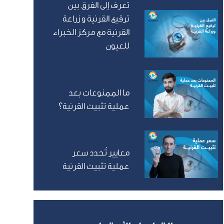
تعرف إلى الفرق بين
ترقيع القرنية و زراعة
القرنية مع مركز الخبراء
للعيون
ما الممنوعات بعد
عملية تثبيت القرنية؟
معايير تُحدد سعر
عملية تثبيت القرنية