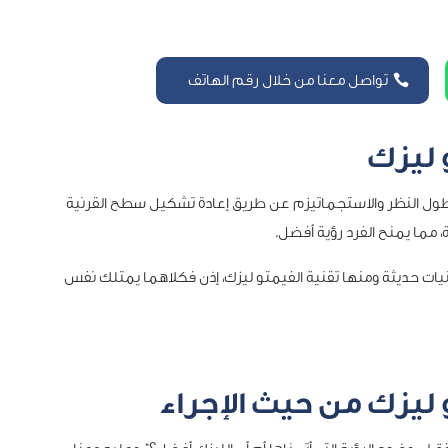
تواصل معنا من خلال رقم الهاتف
 ليزك
وطول النظر والاستجماتيزم عن طريق إعادة تشكيل سطح القرنية
مما يمنح الفرد رؤية أفضل.
يات حديثة ومنها تقنية الفيمتو ليزك، إذن فكلاهما يمتلك نفس
 ليزك من حيث الإجراء