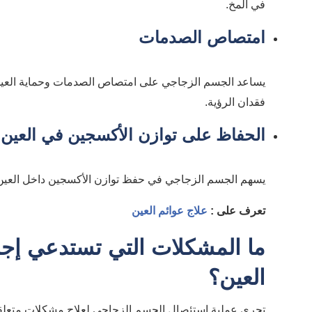
في المخ.
امتصاص الصدمات
يساعد الجسم الزجاجي على امتصاص الصدمات وحماية العين
فقدان الرؤية.
الحفاظ على توازن الأكسجين في العين
يسهم الجسم الزجاجي في حفظ توازن الأكسجين داخل العين ح
تعرف على :
علاج عوائم العين
ما المشكلات التي تستدعي إج
العين؟
تجرى عملية استئصال الجسم الزجاجي لعلاج مشكلات متعلقة