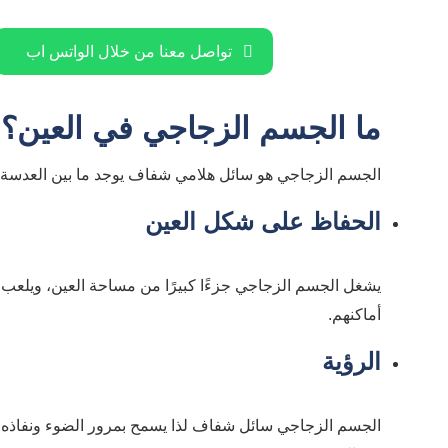
تواصل معنا من خلال الواتس اب
ما الجسم الزجاجي في العين؟ و
الجسم الزجاجي هو سائل هلامي شفاف يوجد ما بين العدسة و
الحفاظ على شكل العين
يشغل الجسم الزجاجي جزءًا كبيرًا من مساحة العين، ويلعب 
أماكنهم.
الرؤية
الجسم الزجاجي سائل شفاف لذا يسمح بمرور الضوء ونفاذه من