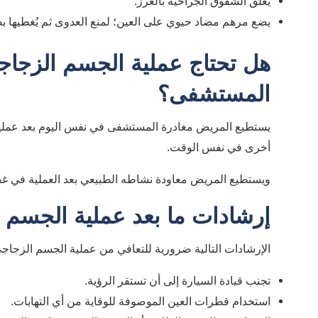
يغلق الشقوق الجراحية بالغرز.
يضع مرهم مضاد حيوي على العين؛ لمنع العدوى ثم يُغطيها ب
هل تحتاج عملية الجسم الزجاج
المستشفى؟
يستطيع المريض مغادرة المستشفى في نفس اليوم بعد عملية ا
أخرى في نفس الوقت.
ويستطيع المريض معاودة نشاطه الطبيعي بعد العملية في غضون
إرشادات ما بعد عملية الجسم 
الإرشادات التالية ضرورية للتعافي من عملية الجسم الزجاجي
تجنب قيادة السيارة إلى أن تستقر الرؤية.
استخدام قطرات العين الموصوفة للوقاية من أي التهابات.