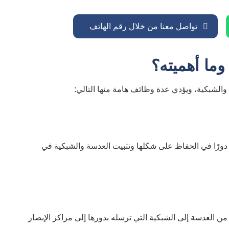
تواصل معنا من خلال رقم الهاتف
ما أهميته؟
الشبكية، ويؤدي عدة وظائف هامة منها التالي:
دورًا في الحفاظ على شكلها وتثبيت العدسة والشبكية في
 العدسة إلى الشبكية التي ترسله بدورها إلى مراكز الإبصار