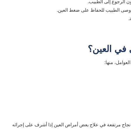
ون الرجوع إلى الطبيب.
 أوصى الطبيب للحفاظ على ضغط العين.
.
 في العين؟
عوامل، منها:
جاح مرتفعة في علاج بعض أمراض العين إذا أشرف على إجرائه