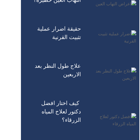
حقيقة اضرار عملية
تثبيت القرنية
علاج طول النظر بعد
الاربعين
كيف اختار افضل
دكتور لعلاج المياه
الزرقاء؟