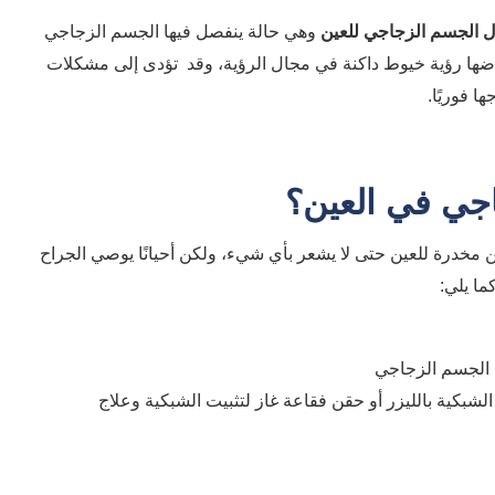
ل الجسم الزجاجي للعين
وهي حالة ينفصل فيها الجسم الزجاجي
ها رؤية خيوط داكنة في مجال الرؤية، وقد تؤدى إلى مشكلات
ا فوريًا.
جي في العين؟
مخدرة للعين حتى لا يشعر بأي شيء، ولكن أحيانًا يوصي الجراح
ما يلي:
 الجسم الزجاجي
شبكية بالليزر أو حقن فقاعة غاز لتثبيت الشبكية وعلاج