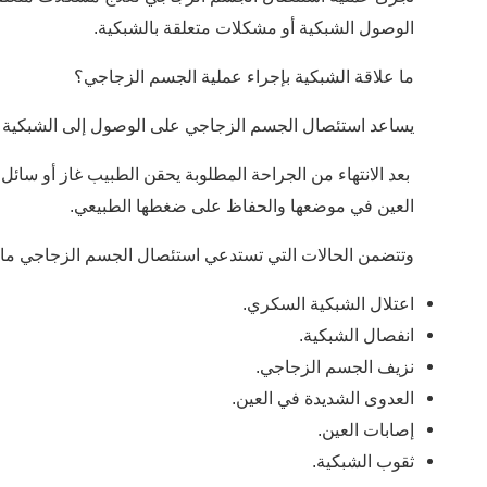
الوصول الشبكية أو مشكلات متعلقة بالشبكية.
ما علاقة الشبكية بإجراء عملية الجسم الزجاجي؟
يساعد استئصال الجسم الزجاجي على الوصول إلى الشبكية ب
بعد الانتهاء من الجراحة المطلوبة يحقن الطبيب غاز أو سا
العين في موضعها والحفاظ على ضغطها الطبيعي.
وتتضمن الحالات التي تستدعي استئصال الجسم الزجاجي ما 
اعتلال الشبكية السكري.
انفصال الشبكية.
نزيف الجسم الزجاجي.
العدوى الشديدة في العين.
إصابات العين.
ثقوب الشبكية.