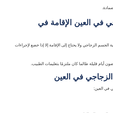
ضمادة.
ي في العين الإقامة في
لجسم الزجاجي ولا يحتاج إلى الإقامة إلا إذا خضع لإجراءات
 أيام قليلة طالما كان ملتزمًا بتعليمات الطبيب.
الزجاجي في العين
 في العين: