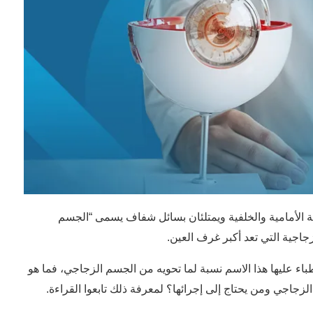
ة الأمامية والخلفية ويمتلئان بسائل شفاف يسمى “الجسم
لزجاجية التي تعد أكبر غرف العين.
العين، واطلق الأطباء عليها هذا الاسم نسبة لما تحويه من الجسم الزجاجي، فما هو
جاجي ومن يحتاج إلى إجرائها؟ لمعرفة ذلك تابعوا القراءة.