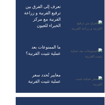
تعرف إلى الفرق بين
ترقيع القرنية و زراعة
القرنية مع مركز
الخبراء للعيون
ما الممنوعات بعد
عملية تثبيت القرنية؟
معايير تُحدد سعر
عملية تثبيت القرنية