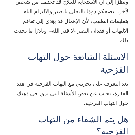
ونظرًا إلى أن الاستجابة للعلاج قد تختلف من شخص
لآخر، ننصحكم دومًا بالتحلي بالصبر والالتزام التام
بتعليمات الطبيب، لأن الإهمال قد يؤدي إلى تفاقم
الالتهاب أو فقدان البصر -لا قدر الله-، ونادرًا ما يحدث
ذلك.
الأسئلة الشائعة حول التهاب
القزحية
بعد التعرف على تجربتي مع التهاب القزحية في هذه
الفقرة، نجيب عن بعض الأسئلة التي تدور في ذهنك
حول التهاب القزحية.
هل يتم الشفاء من التهاب
القزحية؟