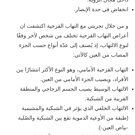
انخفاض في حدة الإبصار.
و من خلال تجربتي مع التهاب القزحية اكتشفت ان
أعراض التهاب القزحية تختلف من شخص لآخر وفقًا
لنوع الالتهاب، إذ يُصنف إلى عدّة أنواع حسب الجزء
المصاب من العين كالآتي:
التهاب القزحية الأمامي، وهو النوع الأكثر انتشارًا بين
الأفراد، ويصيب الجزء الأمامي من العين.
الالتهاب الوسيط يصيب الجسم الزجاجي والمنطقة
القريبة من الشبكية.
الالتهاب الخلفي الذي يؤثر في الشبكية والمشيمية
(طبقة من الأوعية الدموية تقع بين الشبكية والصُلبة
-بياض العين-).