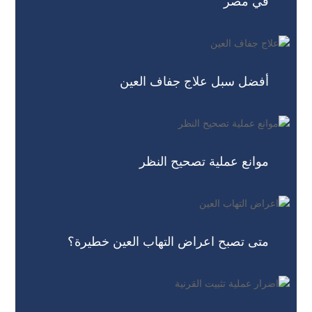
في مصر
أفضل سبل علاج جفاف العين
موانع عملية تصحيح النظر
متى تصبح اعراض التهاب العين خطيرة؟