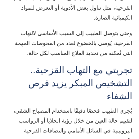
القزحية، مثل تناول بعض الأدوية أو التعرض للمواد
الكيميائية الضارة.
وحتى يتوصل الطبيب إلى السبب الأساسي لالتهاب
القزحية، يُوصي بالخضوع لعدد من الفحوصات المهمة
التي تُمكنه من تحديد العلاج المناسب لكل حالة.
تجربتي مع التهاب القزحية..
التشخيص المبكر يزيد فرص
الشفاء
يُجري الطبيب فحصًا دقيقًا باستخدام المصباح الشقي،
لتقييم حالة العين من خلال رؤية الخلايا أو الرواسب
البروتينية في السائل الأمامي والتصاقات القزحية