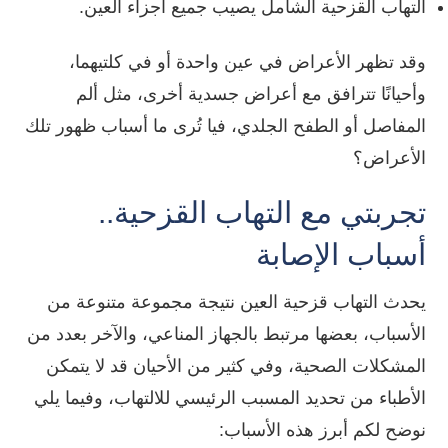
التهاب القزحية الشامل يصيب جميع أجزاء العين.
وقد تظهر الأعراض في عين واحدة أو في كلتيهما،
وأحيانًا تترافق مع أعراض جسدية أخرى، مثل ألم
المفاصل أو الطفح الجلدي، فيا تُرى ما أسباب ظهور تلك
الأعراض؟
تجربتي مع التهاب القزحية..
أسباب الإصابة
يحدث التهاب قزحية العين نتيجة مجموعة متنوعة من
الأسباب، بعضها مرتبط بالجهاز المناعي، والآخر بعدد من
المشكلات الصحية، وفي كثير من الأحيان قد لا يتمكن
الأطباء من تحديد المسبب الرئيسي للالتهاب، وفيما يلي
نوضح لكم أبرز هذه الأسباب: