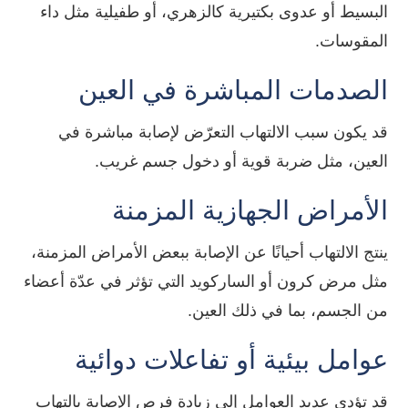
البسيط أو عدوى بكتيرية كالزهري، أو طفيلية مثل داء
المقوسات.
الصدمات المباشرة في العين
قد يكون سبب الالتهاب التعرّض لإصابة مباشرة في
العين، مثل ضربة قوية أو دخول جسم غريب.
الأمراض الجهازية المزمنة
ينتج الالتهاب أحيانًا عن الإصابة ببعض الأمراض المزمنة،
مثل مرض كرون أو الساركويد التي تؤثر في عدّة أعضاء
من الجسم، بما في ذلك العين.
عوامل بيئية أو تفاعلات دوائية
قد تؤدي عديد العوامل إلى زيادة فرص الإصابة بالتهاب