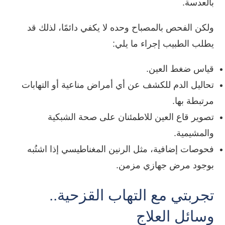
بالعدسة.
ولكن الفحص بالمصباح وحده لا يكفي دائمًا، لذلك قد
يطلب الطبيب إجراء ما يلي:
قياس ضغط العين.
تحاليل الدم للكشف عن أي أمراض مناعية أو التهابات
مرتبطة بها.
تصوير قاع العين للاطمئنان على صحة الشبكية
والمشيمية.
فحوصات إضافية، مثل الرنين المغناطيسي إذا اشتُبه
بوجود مرض جهازي مزمن.
تجربتي مع التهاب القزحية..
وسائل العلاج