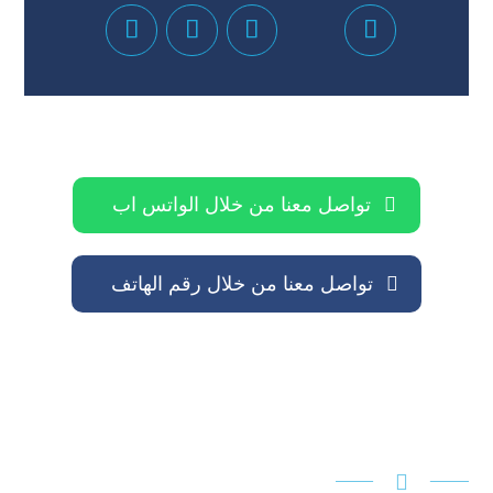
تواصل معنا من خلال الواتس اب
تواصل معنا من خلال رقم الهاتف
