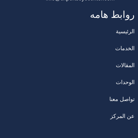
روابط هامه
الرئيسية
الخدمات
المقالات
الوحدات
تواصل معنا
عن المركز