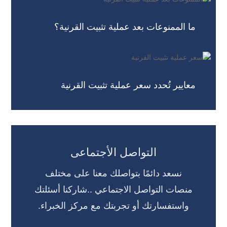
ما الممنوعات بعد عملية تثبيت القرنية؟
معايير تُحدد سعر عملية تثبيت القرنية
التواصل الأجتماعى
نسعد دائمًا بتواصلك معنا على مختلف
منصات التواصل الاجتماعي ..شاركنا أسئلتك
واستفسارتك أو تجربتك مع مركز الخبراء.