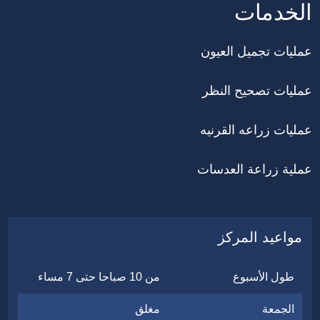
الخدمات
عمليات تجميل العيون
عمليات تصحيح النظر
عمليات زراعه القرنيه
عملية زراعة العدسات
مواعيد المركز
طول الأسبوع
من 10 صباحا حتى 7 مساء
الجمعة
مغلق