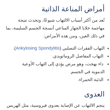
أمراض المناعة الذاتية
تُعد من أكثر أسباب الالتهاب شيوعًا، وتحدث نتيجة
مهاجمة خلايا الجهاز المناعي أنسجة الجسم السليمة، بما
في ذلك العين، ومن هذه الأمراض:
التهاب الفقرات التصلبي (
Ankylosing Spondylitis
).
التهاب المفاصل الروماتويدي.
داء بهجت، وهو مرض يؤدي إلى التهاب الأوعية
الدموية في الجسم.
الذئبة الحمراء.
العدوى
ينجم الالتهاب عن الإصابة بعدوى فيروسية، مثل الهربس