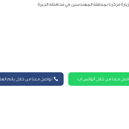
و زيارة مركزنا بمنطقة المهندسين في مُحافظة الجيزة.
اصل معنا من خلال الواتس اب
تواصل معنا من خلال رقم الها