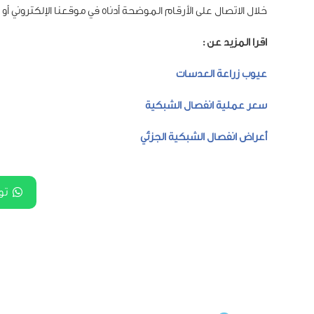
خلال الاتصال على الأرقام الموضحة أدناه في موقعنا الإلكتروني أ
اقرا المزيد عن :
عيوب زراعة العدسات
سعر عملية انفصال الشبكية
أعراض انفصال الشبكية الجزئي
تو