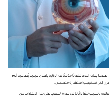
يُعاني الفرد فقدانًا مؤقتًا في الرؤية بإحدى عينيه يُصاحبه ألم
لبصري التي تستوجب استشارة متخصص.
اقم وتُسبب تلفًا دائمًا في قدرة العصب على نقل الإشارات من