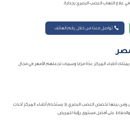
في علاج التهاب العصب البصري بجدارة.
تواصل معنا من خلال رقم الهاتف
مصر
ذ يمتلك أطباء المركز عدّة مزايا وسمات تجعلهم الأمهر في مجال
ن، ومن بينها تخصص العصب البصري، إذ يستخدم أطباء المركز أحدث
ف والحفاظ على أفضل مستوى رؤية للمريض.