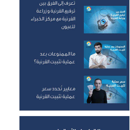
تعرف إلى الفرق بين
ترقيع القرنية و زراعة
القرنية مع مركز الخبراء
للعيون
ما الممنوعات بعد
عملية تثبيت القرنية؟
معايير تُحدد سعر
عملية تثبيت القرنية