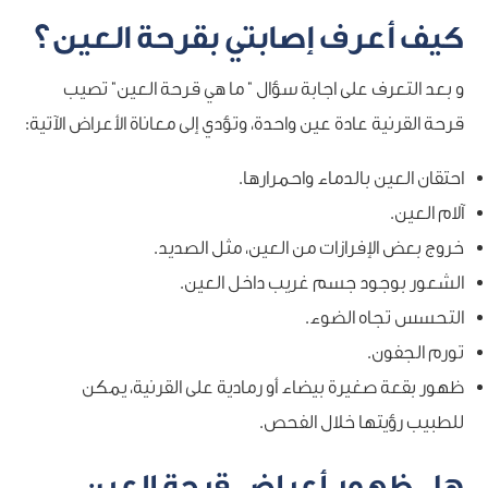
كيف أعرف إصابتي بقرحة العين؟
و بعد التعرف على اجابة سؤال ” ما هي قرحة العين” تصيب
قرحة القرنية عادة عين واحدة، وتؤدي إلى معاناة الأعراض الآتية:
احتقان العين بالدماء واحمرارها.
آلام العين.
خروج بعض الإفرازات من العين، مثل الصديد.
الشعور بوجود جسم غريب داخل العين.
التحسس تجاه الضوء.
تورم الجفون.
ظهور بقعة صغيرة بيضاء أو رمادية على القرنية، يمكن
للطبيب رؤيتها خلال الفحص.
هل ظهور أعراض قرحة العين