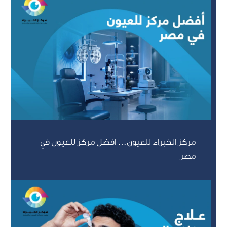
مركز الخبراء للعيون… افضل مركز للعيون في
مصر