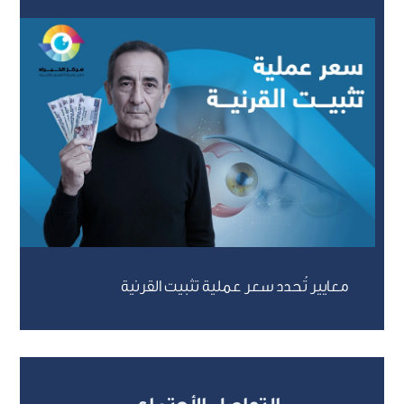
معايير تُحدد سعر عملية تثبيت القرنية