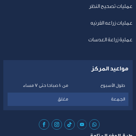
عمليات تصحيح النظر
عمليات زراعه القرنيه
عملية زراعة العدسات
مواعيد المركز
طول الأسبوع
من 10 صباحا حتى 7 مساء
الجمعة
مغلق
طرق الدفع المتاحة