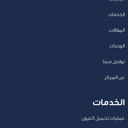
الخدمات
المقالات
الوحدات
تواصل معنا
عن المركز
الخدمات
عمليات تجميل العيون