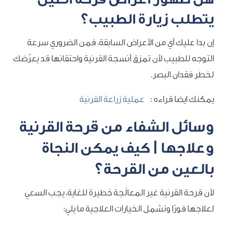
يتطلب زيارة الطبيب؟
إن بدا عليك أي من الأعراض السابقة، فمن الضروري سرعة
التوجه للطبيب لأن تمزق أنسجة القرنية واحتقانها قد يعرّضك
لخطر فقدان البصر.
يمكنك ايضا قراءه :
عملية زراعة القرنية
وسائل الشفاء من قرحة القرنية
وعلاجها | كيف يمكن النجاة
بالعين من القرحة؟
لأن قرحة القرنية غير المعالَجة خطيرة للغاية، يجب السعي
لعلاجها فورًا وتشمل الخيارات العلاجية ما يلي: