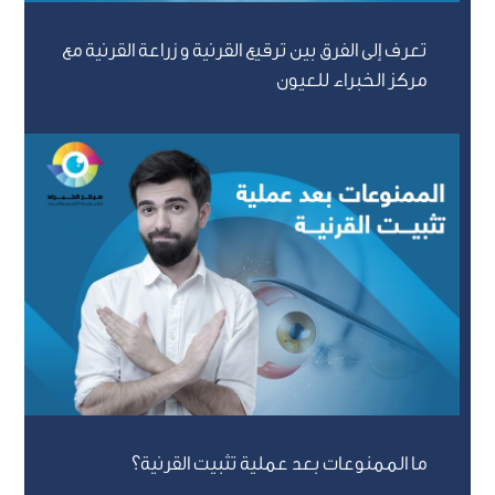
تعرف إلى الفرق بين ترقيع القرنية و زراعة القرنية مع
مركز الخبراء للعيون
ما الممنوعات بعد عملية تثبيت القرنية؟