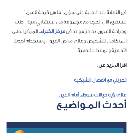
في النهاية بعد الاجابة على سؤال ” ما هي قرحة العين ”
تستطيع الآن الحجز مع مجموعة من استشاريي مجال طب
وجراحة العيون، بحجز موعد في
مركز الخبراء
، المركز الطبي
المتكامل لتشخيص وعلاج أمراض العيون باستخدام أحدث
الأجهزة والمعدات الطبية
.
اقرا المزيد عن :
تجربتي مع انفصال الشبكية
علاج رؤية خيالات سوداء أمام العين
أحدث المـواضيـع