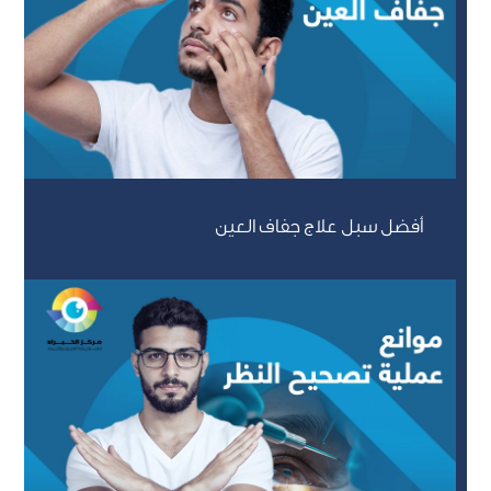
أفضل سبل علاج جفاف العين