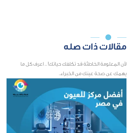

مقالات ذات صله
لأن المعلومة الخاطئة قد تكلفك حياتك! .. اعرف كل ما
يهمك عن صحة عينك من الخبراء.