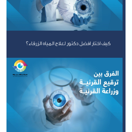
كيف اختار افضل دكتور لعلاج المياه الزرقاء؟