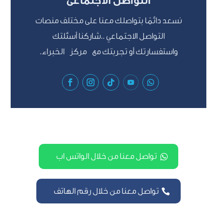
التواصل الأجتماعى
نسعد دائمًا بتواصلك معنا على مختلف منصات
التواصل الاجتماعي ..شاركنا أسئلتك
واستفسارتك أو تجربتك مع مركز الخبراء.
تواصل معنا من خلال الواتس اب
تواصل معنا من خلال رقم الهاتف