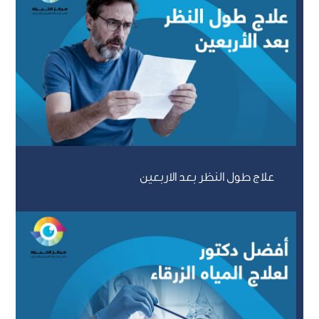
علاج طول النظر بعد الاربعين