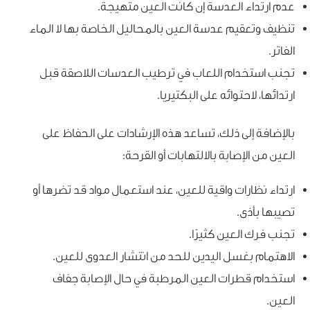
عدم ارتداء العدسة إن كانت العين متهيجة.
تنظيف وتعقيم عدسة العين بالمحاليل الخاصة بها لا الماء
الفاتر.
تجنب استخدام اللعاب في ترطيب العدسات اللاصقة قبل
ارتدائها، لاحتوائه على البكتيريا.
بالإضافة إلى ذلك، تساعد هذه الإرشادات على الحفاظ على
العين من الإصابة بالالتهابات أو القرحة:
ارتداء نظارات واقية للعين، عند استعمال مواد قد تضرها أو
تصيبها بأذى.
تجنب فرك العين كثيرًا.
الاهتمام بغسل اليدين للحد من انتشار العدوى للعين.
استخدام قطرات العين المرطبة في حال الإصابة جفاف
العين.