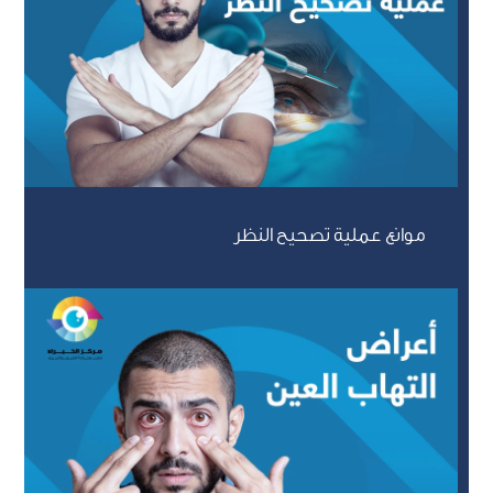
موانع عملية تصحيح النظر