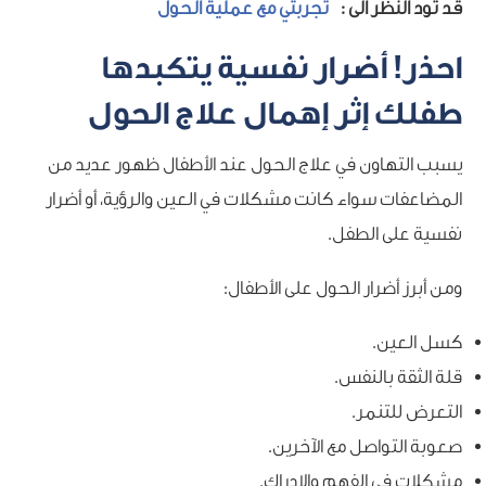
قد تود النظر الى :
تجربتي مع عملية الحول
احذر! أضرار نفسية يتكبدها
طفلك إثر إهمال علاج الحول
يسبب التهاون في علاج الحول عند الأطفال ظهور عديد من
المضاعفات سواء كانت مشكلات في العين والرؤية، أو أضرار
نفسية على الطفل.
ومن أبرز أضرار الحول على الأطفال:
كسل العين.
قلة الثقة بالنفس.
التعرض للتنمر.
صعوبة التواصل مع الآخرين.
مشكلات في الفهم والإدراك.