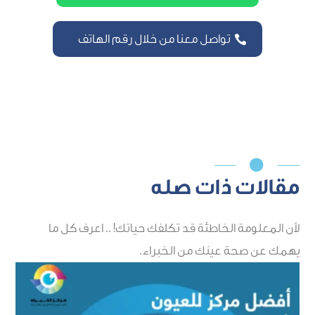
تواصل معنا من خلال رقم الهاتف

مقالات ذات صله
لأن المعلومة الخاطئة قد تكلفك حياتك! .. اعرف كل ما
يهمك عن صحة عينك من الخبراء.