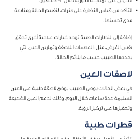
الحرص على المتابعة الدورية خلال 3-4 شهور.
التأكد من قياس النظارة على فترات، لتقييم الحالة ومتابعة
مدى تحسنها.
إضافة إلى النظارات الطبية توجد خيارات علاجية أخرى تحقق
نفس الغرض، مثل: العدسات اللاصقة وتمارين العين التي
يحددها الطبيب حسب ما يلائم الحالة.
لاصقات العين
في بعض الحالات يوصي الطبيب بوضع لاصقة طبية على العين
السليمة عدة ساعات خلال اليوم، وذلك لدعم العين الضعيفة
وتحفيزها على تركيز الرؤية.
قطرات طبية