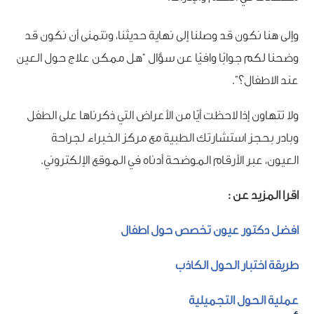
وإلى هنا نكون قد وصلنا إلى نهاية حديثنا، ونتمنى أن نكون قد
وضحنا لكم جوابًا وافيًا عن سؤال “هل ممكن علاج حول العين
عند الاطفال؟”.
ولا تتهاون إذا لاحظت أيًا من الأعراض التي ذكرناها على الطفل
وبادر بحجز استشارتك الطبية مع مركز الخبراء لجراحة
العيون، عبر الأرقام الموضحة أدناه في الموقع الإلكتروني.
اقرا المزيد عن :
افضل دكتور عيون تخصص حول اطفال
طريقة اختبار الحول الكاذب
عملية الحول التجميلية