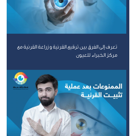
تعرف إلى الفرق بين ترقيع القرنية و زراعة القرنية مع
مركز الخبراء للعيون