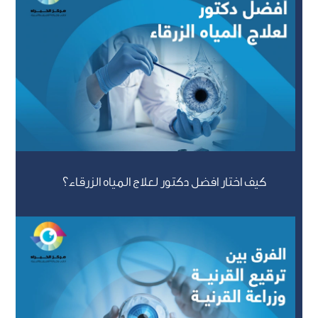
كيف اختار افضل دكتور لعلاج المياه الزرقاء؟