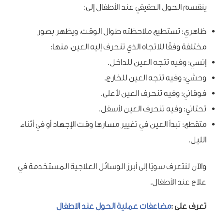
ينقسم الحول الحقيقي عند الأطفال إلى:
ظاهري: تستطيع ملاحظته طوال الوقت، ويظهر بصور
مختلفة وفقًا للاتجاه الذي تنحرف إليه العين، منها:
إنسي: وفيه تتجه العين للداخل.
وحشي: وفيه تتجه العين للخارج.
فوقاني: وفيه تنحرف العين لأعلى.
تحتاني: وفيه تنحرف العين لأسفل.
متقطع: تبدأ العين في تغيير مسارها وقت الإجهاد أو في أثناء
الليل.
والآن لنتعرف سويًا إلى أبرز الوسائل العلاجية المستخدمة في
علاج عند الأطفال.
تعرف على :
مضاعفات عملية الحول عند الاطفال