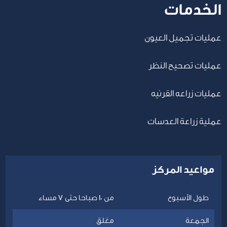
الخدمات
عمليات تجميل العيون
عمليات تصحيح النظر
عمليات زراعه القرنيه
عملية زراعة العدسات
مواعيد المركز
طول الأسبوع
من 10 صباحا حتى 7 مساء
الجمعة
مغلق