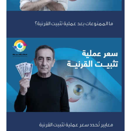
ما الممنوعات بعد عملية تثبيت القرنية؟
معايير تُحدد سعر عملية تثبيت القرنية