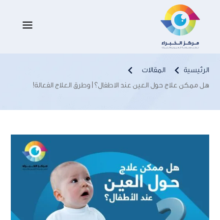
هل ممكن علاج حول العين عند الاطفال؟ |
a
وطرق العلاج الفعالة!
الرئيسية
المقالات


هل ممكن علاج حول العين عند الاطفال؟ | وطرق العلاج الفعالة!