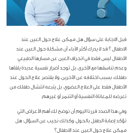
قبل الاجابة على سؤال هل ممكن علاج حول العين عند
الاطفال ؟ قد لا يدرك أكثر الآباء أن مشكلة حول العين عند
الأطفال ليس فقط في انحراف العين عن مسارها الطبيعي
وعدم تناسقها مع الأخرى، بل توجد أضرار نفسية عديدة يلقاها
طفلك، بسبب اختلافه عن الآخرين، ولا يقتصر علاج الحول عند
الأطفال فقط على العلاج العضوي، بل يتبعه انتشال طفلك من
تعرضه للمعاناة النفسية أو التنمر أو غيرهم.
وفي هذا الصدد قررنا اليوم أن نوضح لك أهم الأعراض التي
تؤكد إصابة الطفل بالحول، وكذلك نجيب عن السؤال: هل
ممكن علاج حول العين عند الاطفال؟