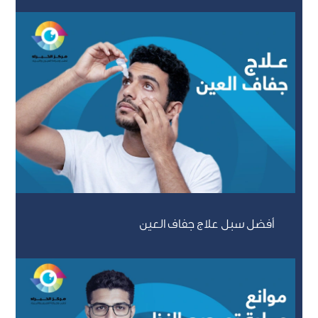
أفضل سبل علاج جفاف العين