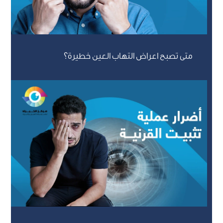
متى تصبح اعراض التهاب العين خطيرة؟