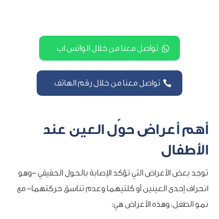
تواصل معنا من خلال الواتس اب
تواصل معنا من خلال رقم الهاتف
أهم أعراض حوّل العين عند
الأطفال
توجد بعض الأعراض التي تؤكد الإصابة بالحول الحقيقي -وهو
انحراف إحدى العينين أو كلتيهما وعدم تناسق حركتهما- مع
نمو الطفل، وهذه الأعراض هي: