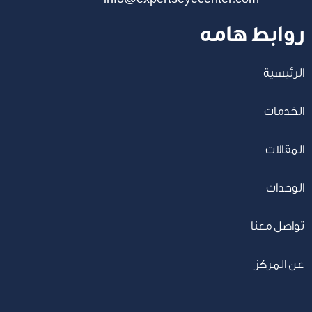
روابط هامه
الرئيسية
الخدمات
المقالات
الوحدات
تواصل معنا
عن المركز