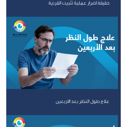
حقيقة اضرار عملية تثبيت القرنية
علاج طول النظر بعد الاربعين