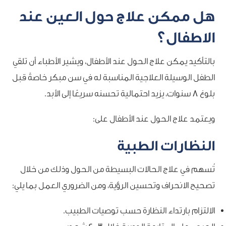
هل ممكن علاج حول العين عند
الاطفال؟
بالتأكيد يمكن علاج الحول عند الأطفال، ويشير الأطباء أن تلقي
الطفل الوسيلة العلاجية المناسبة له في سن مبكر خاصةً قبل
بلوغ 8 سنوات، يزيد احتمالية تحسنه سريعًا إلى الأبد.
ويعتمد علاج الحول عند الأطفال على:
النظارات الطبية
تُسهم في علاج الحالات البسيطة من الحول وذلك من خلال
تصحيح الانحراف وتحسين الرؤية، ومن الضروري العمل بما يلي:
الالتزام بارتداء النظارة حسب توصيات الطبيب.