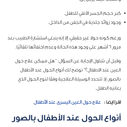
كبر حجم الجسر الأنفي للطفل.
وجود زوائد جلدية في الجفن من الداخل.
ورغم كونه حولا غير حقيقي، إلا إنه ينبغي استشارة الطبيب بعد
مرور 6 أشهر على وجود هذه الحالة وعدم اختفائها تلقائيًا.
وقبل أن نتناول الإجابة عن السؤال: ” هل ممكن علاج حول
العين عند الاطفال؟” نوضح لك أنواع الحول عند الأطفال
بالصور، إذ تتحدد الوسيلة العلاجية وفقًا لنوع الحول الذي
يعانيه الطفل.
اقرا ايضا :
علاج حول العين اليسرى عند الأطفال
أنواع الحول عند الأطفال بالصور