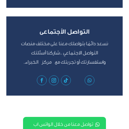
التواصل الأجتماعى
نسعد دائمًا بتواصلك معنا على مختلف منصات
التواصل الاجتماعي ..شاركنا أسئلتك
واستفسارتك أو تجربتك مع مركز الخبراء.
تواصل معنا من خلال الواتس اب